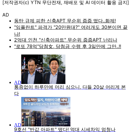
[저작권자(c) YTN 무단전재, 재배포 및 AI 데이터 활용 금지]
AD