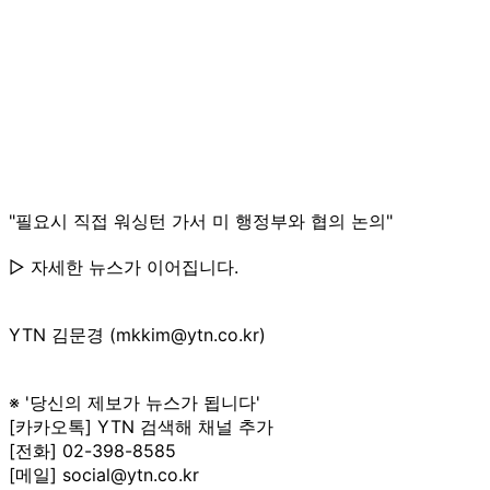
"필요시 직접 워싱턴 가서 미 행정부와 협의 논의"
▷ 자세한 뉴스가 이어집니다.
YTN 김문경 (mkkim@ytn.co.kr)
※ '당신의 제보가 뉴스가 됩니다'
[카카오톡] YTN 검색해 채널 추가
[전화] 02-398-8585
[메일] social@ytn.co.kr