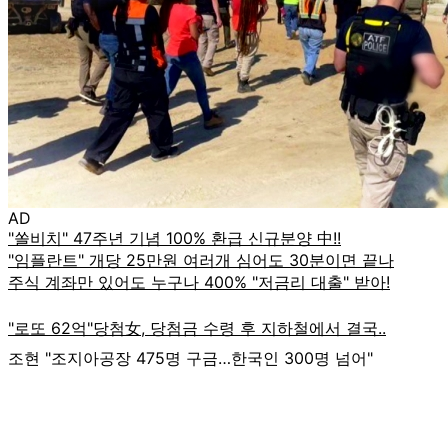
AD
조현 "조지아공장 475명 구금…한국인 300명 넘어"