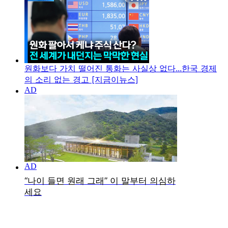
원화보다 가치 떨어진 통화는 사실상 없다...한국 경제
의 소리 없는 경고 [지금이뉴스]