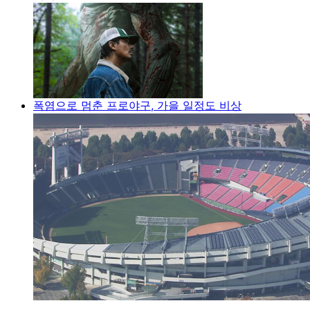
폭염으로 멈춘 프로야구, 가을 일정도 비상