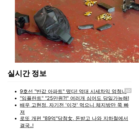
실시간 정보
AD