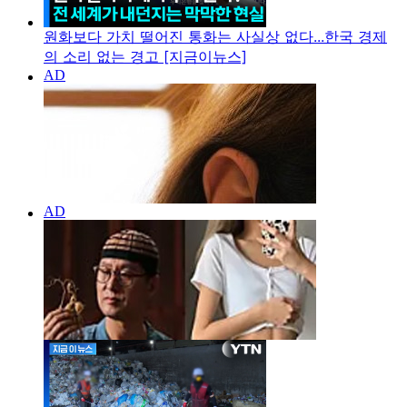
원화보다 가치 떨어진 통화는 사실상 없다...한국 경제
의 소리 없는 경고 [지금이뉴스]