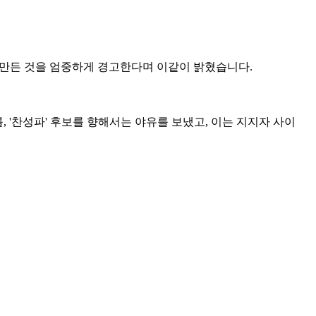
 만든 것을 엄중하게 경고한다며 이같이 밝혔습니다.
 '찬성파' 후보를 향해서는 야유를 보냈고, 이는 지지자 사이