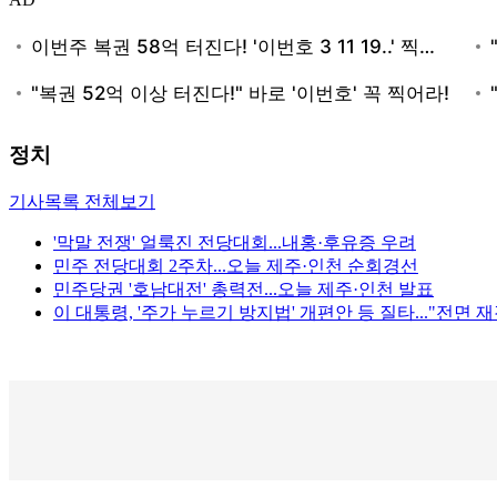
정치
기사목록 전체보기
'막말 전쟁' 얼룩진 전당대회...내홍·후유증 우려
민주 전당대회 2주차...오늘 제주·인천 순회경선
민주당권 '호남대전' 총력전...오늘 제주·인천 발표
이 대통령, '주가 누르기 방지법' 개편안 등 질타..."전면 