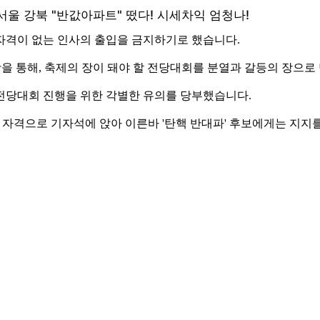
자격이 없는 인사의 출입을 금지하기로 했습니다.
을 통해, 축제의 장이 돼야 할 전당대회를 분열과 갈등의 장으로
전당대회 진행을 위한 각별한 유의를 당부했습니다.
 자격으로 기자석에 앉아 이른바 '탄핵 반대파' 후보에게는 지지를,