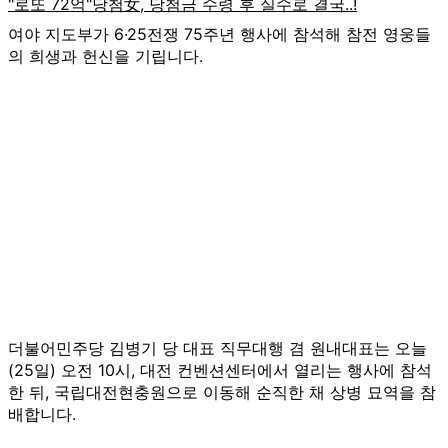
여야 지도부가 6·25전쟁 75주년 행사에 참석해 참전 영웅들
의 희생과 헌신을 기립니다.
더불어민주당 김병기 당 대표 직무대행 겸 원내대표는 오늘
(25일) 오전 10시, 대전 컨벤션센터에서 열리는 행사에 참석
한 뒤, 국립대전현충원으로 이동해 순직한 채 상병 묘역을 참
배합니다.