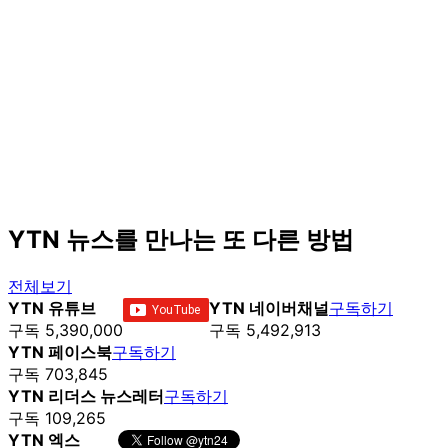
YTN 뉴스를 만나는 또 다른 방법
전체보기
YTN 유튜브
YTN 네이버채널
구독하기
구독 5,390,000
구독 5,492,913
YTN 페이스북
구독하기
구독 703,845
YTN 리더스 뉴스레터
구독하기
구독 109,265
YTN 엑스