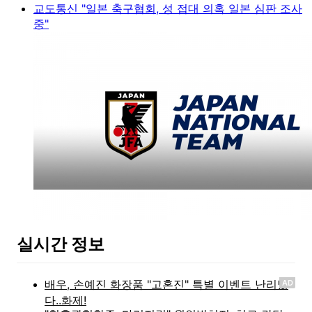
교도통신 "일본 축구협회, 성 접대 의혹 일본 심판 조사
중"
실시간 정보
AD