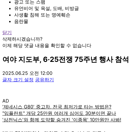
광고 또는 스팸
유언비어 및 욕설, 도배, 비방글
사생활 침해 또는 명예훼손
음란물
닫기
삭제하시겠습니까?
이제 해당 댓글 내용을 확인할 수 없습니다
여야 지도부, 6·25전쟁 75주년 행사 참석
2025.06.25 오전 12:00
글자 크기 설정
공유하기
AD