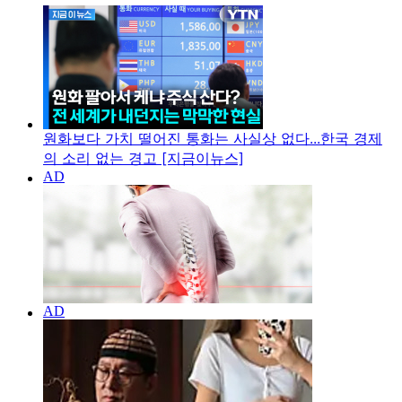
원화보다 가치 떨어진 통화는 사실상 없다...한국 경제
의 소리 없는 경고 [지금이뉴스]