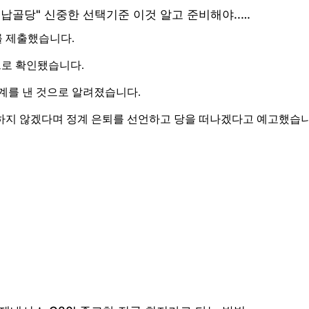
를 제출했습니다.
으로 확인됐습니다.
계를 낸 것으로 알려졌습니다.
 하지 않겠다며 정계 은퇴를 선언하고 당을 떠나겠다고 예고했습니