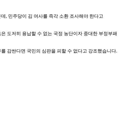
데, 민주당이 김 여사를 즉각 소환 조사해야 한다고
혹은 도저히 용납할 수 없는 국정 농단이자 중대한 부정부패
부부를 감싼다면 국민의 심판을 피할 수 없다고 강조했습니다.