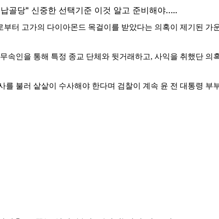
로부터 고가의 다이아몬드 목걸이를 받았다는 의혹이 제기된 가운
 무속인을 통해 특정 종교 단체와 뒷거래하고, 사익을 취했단 의
여사를 불러 샅샅이 수사해야 한다며 검찰이 계속 윤 전 대통령 