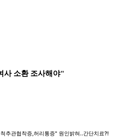
 여사 소환 조사해야"