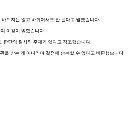
이 바뀌지는 않고 바뀌어서도 안 된다고 말했습니다.
다며 이같이 밝혔습니다.
고, 판단의 절차와 주체가 있다고 강조했습니다.
판을 받는 게 아니라며 결정에 승복할 수 없다고 비판했습니다.