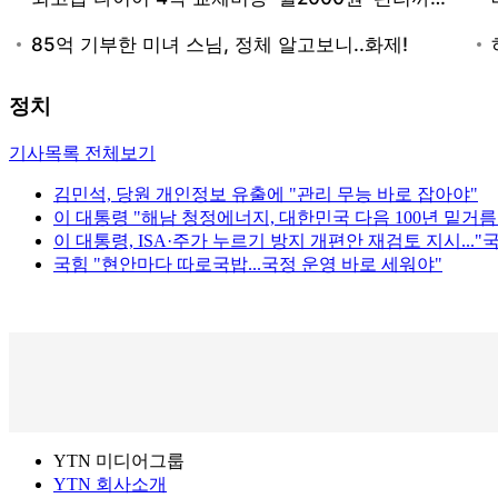
정치
기사목록 전체보기
김민석, 당원 개인정보 유출에 "관리 무능 바로 잡아야"
이 대통령 "해남 청정에너지, 대한민국 다음 100년 밑거름
이 대통령, ISA·주가 누르기 방지 개편안 재검토 지시..."
국힘 "현안마다 따로국밥...국정 운영 바로 세워야"
YTN 미디어그룹
YTN 회사소개