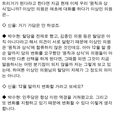
트리거가 된다라고 한다면 지금 현재 이제 우리 ‘원칙과 상
식’입니까? 이상민 의원은 애초에 대화를 하다가 이상민 의원
은...
◇ 신율: 거기 가담은 안 하셨죠.
◆ 박수현: 탈당을 전제로 했고, 김종민 의원 등은 탈당은 아
직 아니다라고 해서 의견이 서로 달랐기 때문에 이상민 의원
은 ‘원칙과 상식’에 합류하지 않은 것인데요. 아마 12월 말 중
순 말까지 당의 변화를 요구했던 ‘원칙과 상식’의 의원들이 아
마 어떤 다른 선택을 하게 된다면, 그때쯤 되면 그것이 지금
말씀하시는 어떤 분기점이 되지 않을까 저는 그렇게 보고 있
는데. 하여튼 이상민 의원님의 탈당이 자체가 그 정도의 의미
는 아니다.
◇ 신율: 12월 말까지 변화할 거라고 보세요?
◆ 박수현: 민주당은 항상 이런 역경을 거쳐왔고요. 그리고
또 변화를 지향하고 있기 때문에 변화할 수 있다 이렇게 생각
합니다.