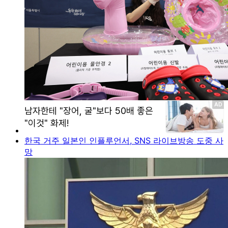
한국 거주 일본인 인플루언서, SNS 라이브방송 도중 사
망