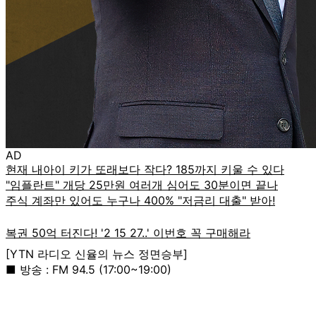
AD
[YTN 라디오 신율의 뉴스 정면승부]
■ 방송 : FM 94.5 (17:00~19:00)