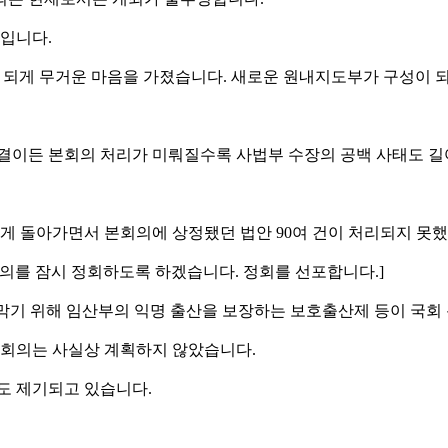
서입니다.
에) 되게 무거운 마음을 가졌습니다. 새로운 원내지도부가 구성이
부결이든 본회의 처리가 미뤄질수록 사법부 수장의 공백 사태도 길
하게 돌아가면서 본회의에 상정됐던 법안 90여 건이 처리되지 못
로 본회의를 잠시 정회하도록 하겠습니다. 정회를 선포합니다.]
막기 위해 임산부의 익명 출산을 보장하는 보호출산제 등이 국회
 본회의는 사실상 계획하지 않았습니다.
도 제기되고 있습니다.