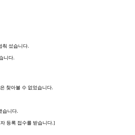
멈춰 섰습니다.
습니다.
은 찾아볼 수 없었습니다.
했습니다.
자 등록 접수를 받습니다.]