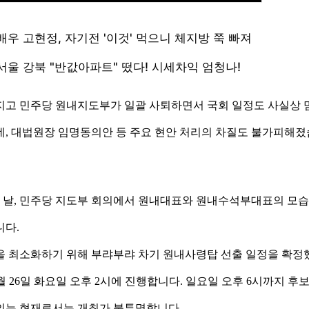
지고 민주당 원내지도부가 일괄 사퇴하면서 국회 일정도 사실상 
데, 대법원장 임명동의안 등 주요 현안 처리의 차질도 불가피해졌
음 날, 민주당 지도부 회의에서 원내대표와 원내수석부대표의 모습
니다.
을 최소화하기 위해 부랴부랴 차기 원내사령탑 선출 일정을 확정
 26일 화요일 오후 2시에 진행합니다. 일요일 오후 6시까지 후보
회의는 현재로서는 개최가 불투명합니다.