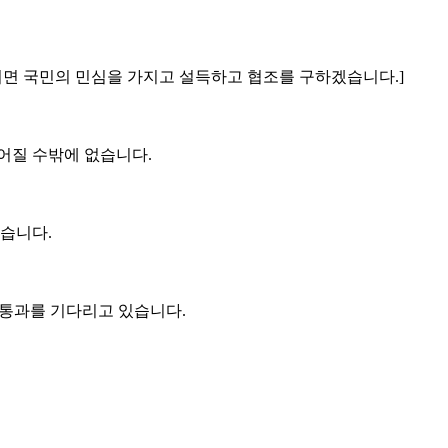
 되면 국민의 민심을 가지고 설득하고 협조를 구하겠습니다.]
어질 수밖에 없습니다.
했습니다.
 통과를 기다리고 있습니다.