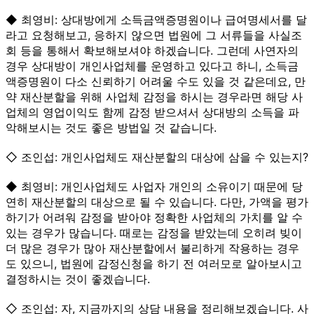
◆ 최영비: 상대방에게 소득금액증명원이나 급여명세서를 달
라고 요청해보고, 응하지 않으면 법원에 그 서류들을 사실조
회 등을 통해서 확보해보셔야 하겠습니다. 그런데 사연자의
경우 상대방이 개인사업체를 운영하고 있다고 하니, 소득금
액증명원이 다소 신뢰하기 어려울 수도 있을 것 같은데요, 만
약 재산분할을 위해 사업체 감정을 하시는 경우라면 해당 사
업체의 영업이익도 함께 감정 받으셔서 상대방의 소득을 파
악해보시는 것도 좋은 방법일 것 같습니다.
◇ 조인섭: 개인사업체도 재산분할의 대상에 삼을 수 있는지?
◆ 최영비: 개인사업체도 사업자 개인의 소유이기 때문에 당
연히 재산분할의 대상으로 될 수 있습니다. 다만, 가액을 평가
하기가 어려워 감정을 받아야 정확한 사업체의 가치를 알 수
있는 경우가 많습니다. 때로는 감정을 받았는데 오히려 빚이
더 많은 경우가 많아 재산분할에서 불리하게 작용하는 경우
도 있으니, 법원에 감정신청을 하기 전 여러모로 알아보시고
결정하시는 것이 좋겠습니다.
◇ 조인섭: 자, 지금까지의 상담 내용을 정리해보겠습니다. 사