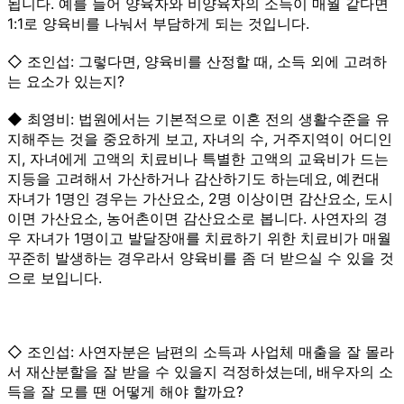
됩니다. 예를 들어 양육자와 비양육자의 소득이 매월 같다면
1:1로 양육비를 나눠서 부담하게 되는 것입니다.
◇ 조인섭: 그렇다면, 양육비를 산정할 때, 소득 외에 고려하
는 요소가 있는지?
◆ 최영비: 법원에서는 기본적으로 이혼 전의 생활수준을 유
지해주는 것을 중요하게 보고, 자녀의 수, 거주지역이 어디인
지, 자녀에게 고액의 치료비나 특별한 고액의 교육비가 드는
지등을 고려해서 가산하거나 감산하기도 하는데요, 예컨대
자녀가 1명인 경우는 가산요소, 2명 이상이면 감산요소, 도시
이면 가산요소, 농어촌이면 감산요소로 봅니다. 사연자의 경
우 자녀가 1명이고 발달장애를 치료하기 위한 치료비가 매월
꾸준히 발생하는 경우라서 양육비를 좀 더 받으실 수 있을 것
으로 보입니다.
◇ 조인섭: 사연자분은 남편의 소득과 사업체 매출을 잘 몰라
서 재산분할을 잘 받을 수 있을지 걱정하셨는데, 배우자의 소
득을 잘 모를 땐 어떻게 해야 할까요?