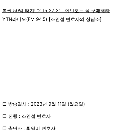
YTN라디오(FM 94.5) [조인섭 변호사의 상담소]
□ 방송일시 : 2023년 9월 11일 (월요일)
□ 진행 : 조인섭 변호사
□ 출연자 : 최영비 변호사