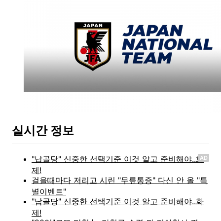
실시간 정보
AD