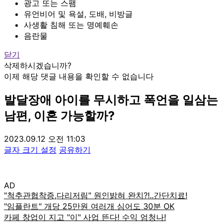
광고 또는 스팸
유언비어 및 욕설, 도배, 비방글
사생활 침해 또는 명예훼손
음란물
닫기
삭제하시겠습니까?
이제 해당 댓글 내용을 확인할 수 없습니다
발달장애 아이를 무시하고 폭언을 일삼는
남편, 이혼 가능할까?
2023.09.12 오전 11:03
글자 크기 설정
공유하기
AD