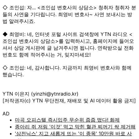
◇ 조인섭: 자... <조인섭 변호사의 상담소> 청취자 청취자 분
들의 사연을 기다립니다. 최영비 변호사~ 사연 보내시는 방
법 알려주시죠.
◆ 최영비: 네, 인터넷 포털 사이트 검색창에 YTN 라디오 <
조인섭 변호사의 상담소>를 입력하시고, 홈페이지에 들어오
셔서 상담 게시판에 글 남겨주시면 됩니다. 연락받으실 전화
번호도 함께 적어주시는 거, 잊지마세요!
◇ 조인섭: 네, 감사합니다. 지금까지 최영비 변호사와 함께
했습니다.
YTN 이은지 (yinzhi@ytnradio.kr)
[저작권자(c) YTN 무단전재, 재배포 및 AI 데이터 활용 금지]
AD