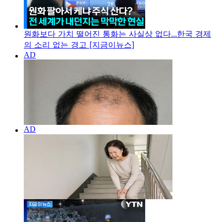
원화보다 가치 떨어진 통화는 사실상 없다...한국 경제
의 소리 없는 경고 [지금이뉴스]