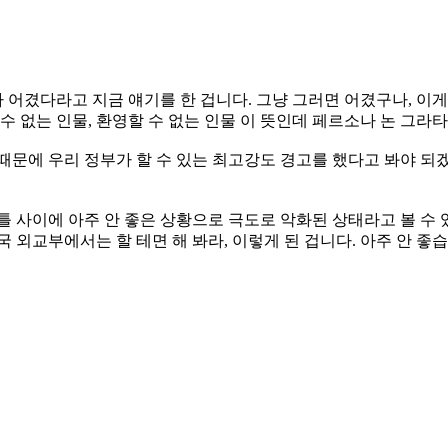
어겼다라고 지금 얘기를 한 겁니다. 그냥 그러면 어겼구나, 이게
 수 없는 인물, 환영할 수 없는 인물 이 뜻인데 페르소나 논 그
문에 우리 정부가 할 수 있는 최고강도 경고를 했다고 봐야 되겠는
틀 사이에 아주 안 좋은 상황으로 극도로 악화된 상태라고 볼 수
 외교부에서는 할 테면 해 봐라, 이렇게 된 겁니다. 아주 안 좋습