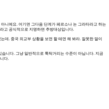
 아니에요. 어기면 그다음 단계가 페르소나 논 그라타라고 하는
라타라고 공식적으로 지명하면 추방대상입니다.
데. 중국 외교부 상황을 보면 할 테면 해 봐라. 잘못한 말이
 있습니다. 그냥 일반적으로 툭탁거리는 수준이 아닙니다. 지금
니다.