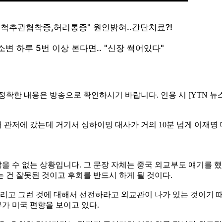
 정확한 내용은 방송으로 확인하시기 바랍니다. 인용 시 [YTN 
관저에 갔는데 거기서 싱하이밍 대사가 거의 10분 넘게 이재명 
을 수 없는 상황입니다. 그 문장 자체는 중국 외교부도 얘기를
 건 잘못된 것이고 후회를 반드시 하게 될 것이다.
그리고 그런 것에 대해서 선전하라고 외교관이 나가 있는 것이기 
부가 미국 편향을 보이고 있다.