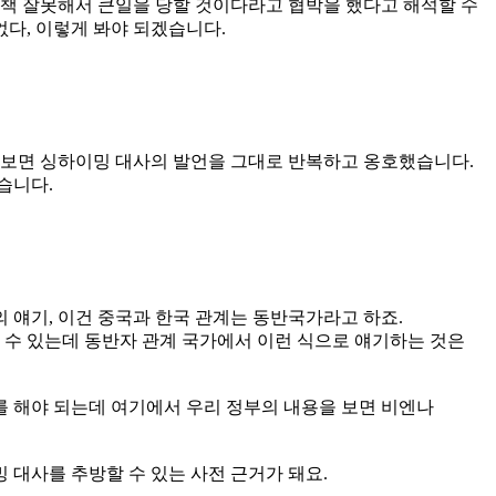
정책 잘못해서 큰일을 당할 것이다라고 협박을 했다고 해석할 수
없다, 이렇게 봐야 되겠습니다.
 보면 싱하이밍 대사의 발언을 그대로 반복하고 옹호했습니다.
습니다.
의 얘기, 이건 중국과 한국 관계는 동반국가라고 하죠.
수 있는데 동반자 관계 국가에서 이런 식으로 얘기하는 것은
를 해야 되는데 여기에서 우리 정부의 내용을 보면 비엔나
 대사를 추방할 수 있는 사전 근거가 돼요.