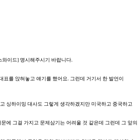
뉴스와이드] 명시해주시기 바랍니다.
대표를 앉혀놓고 얘기를 했어요. 그런데 거기서 한 발언이
 했고 싱하이밍 대사도 그렇게 생각하겠지만 미국하고 중국하고
때문에 그걸 가지고 문제삼기는 어려울 것 같은데 그런데 그 앞의