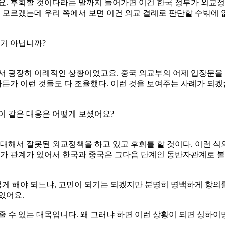
요. 후회할 것이다라는 말까지 들어가면 이건 한국 정부가 외교
 모르겠는데 우리 쪽에서 보면 이건 외교 결례로 판단할 수밖에 
 거 아닙니까?
에서 굉장히 이례적인 상황이었고요. 중국 외교부의 어제 입장문을
든가 이런 것들도 다 조율했다. 이런 것을 보여주는 사례가 되겠
이 같은 대응은 어떻게 보셨어요?
대해서 잘못된 외교정책을 하고 있고 후회를 할 것이다. 이런 식
 관계가 있어서 한국과 중국은 그다음 단계인 동반자관계로 볼 
어떻게 해야 되느냐, 고민이 되기는 되겠지만 분명히 명백하게 항의
있어요.
 수 있는 대목입니다. 왜 그러냐 하면 이런 상황이 되면 싱하이밍