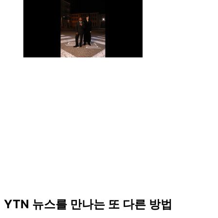
YTN 뉴스를 만나는 또 다른 방법