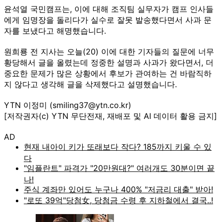
윤석열 국민캠프는, 이에 대해 조직팀 실무자가 캠프 인사들
에게 임명장을 돌리다가 실수로 잘못 발송했다면서 사과 문
자를 보냈다고 해명했습니다.
원희룡 전 지사는 오늘(20) 이에 대한 기자들의 질문에 너무
황당해서 글을 올렸는데 정중한 설명과 사과가 왔다면서, 더
중요한 문제가 많은 상황에서 후보가 관여하는 건 바람직하
지 않다고 생각해 글을 삭제했다고 설명했습니다.
YTN 이정미 (smiling37@ytn.co.kr)
[저작권자(c) YTN 무단전재, 재배포 및 AI 데이터 활용 금지]
AD