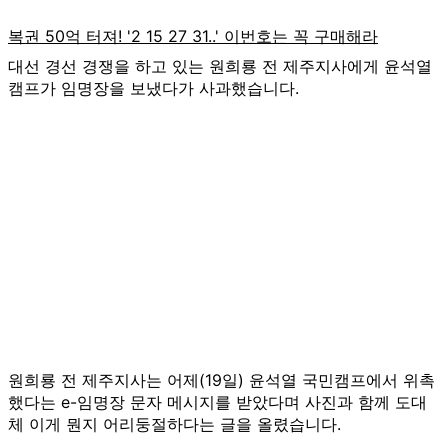
대선 경선 경쟁을 하고 있는 원희룡 전 제주지사에게 윤석열
캠프가 임명장을 보냈다가 사과했습니다.
원희룡 전 제주지사는 어제(19일) 윤석열 국민캠프에서 위촉
했다는 e-임명장 문자 메시지를 받았다며 사진과 함께 도대
체 이게 뭔지 어리둥절하다는 글을 올렸습니다.