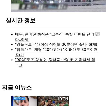
실시간 정보
AD
지금 이뉴스