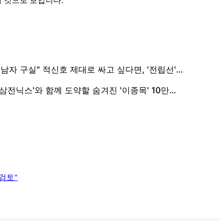
할 것으로 보입니다.
재검토"