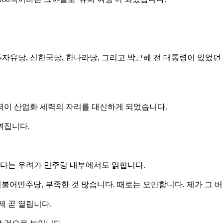
자유당, 신한국당, 한나라당, 그리고 박근혜 전 대통령이 있었던
세력이 산업화 세력의 자리를 대신하게 되었습니다.
껴집니다.
있다는 우려가 민주당 내부에서도 읽힙니다.
희 더불어민주당, 부족한 것 많습니다. 때로는 오만합니다. 제가 그 
제 곧 열립니다.