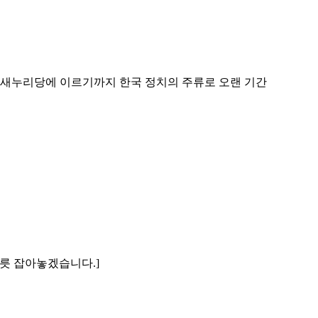
 새누리당에 이르기까지 한국 정치의 주류로 오랜 기간
버릇 잡아놓겠습니다.]