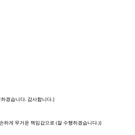
 일하겠습니다. 감사합니다.]
겸손하게 무거운 책임감으로 (잘 수행하겠습니다.)]