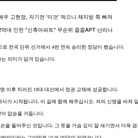
로 전국 단위 선거에서 4번 연속 승리한 정당이 됐습니다.
는 의미가 담겨 있습니다.
혁명 이후 치러진 19대 대선에서 정권 교체에 성공합니다.
 대역사가 시작됩니다. 이 길에 함께 해주십시오. 저의 신명을 바쳐
아 압승을 거둡니다.
의 손을 들어주신 것입니다. 그 뜻을 가슴 깊이 잘 새기면서 더욱 
180석이라는 그야말로 '슈퍼 여당'이 되었습니다.