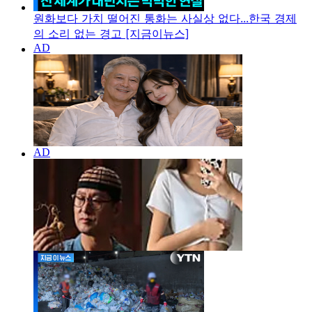
원화보다 가치 떨어진 통화는 사실상 없다...한국 경제
의 소리 없는 경고 [지금이뉴스]