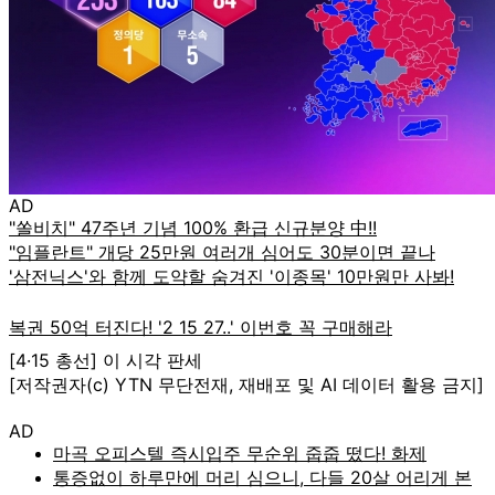
AD
[4·15 총선] 이 시각 판세
[저작권자(c) YTN 무단전재, 재배포 및 AI 데이터 활용 금지]
AD