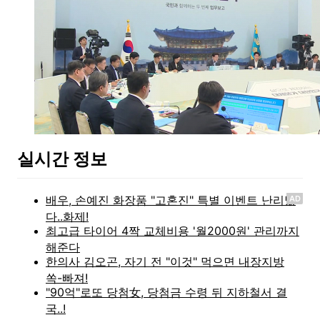
실시간 정보
AD