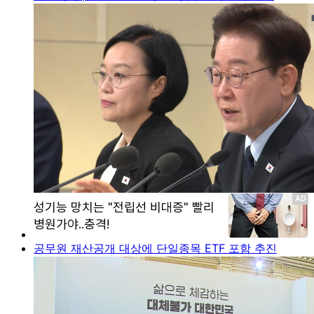
공무원 재산공개 대상에 단일종목 ETF 포함 추진