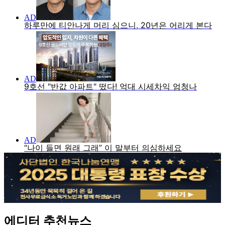
에디터 추천뉴스