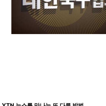
YTN 뉴스를 만나는 또 다른 방법