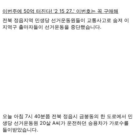
전북 정읍지역 민생당 선거운동원들이 교통사고로 숨져 이
지역구 출마자들이 선거운동을 중단했습니다.
오늘 아침 7시 40분쯤 전북 정읍시 금붕동의 한 도로에서 민
생당 선거운동원 20살 A씨가 운전하던 승용차가 가로수를
들이받았습니다.