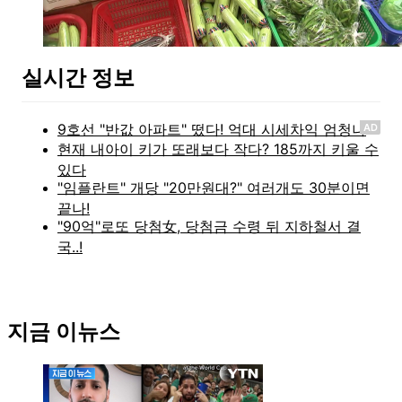
실시간 정보
AD
지금 이뉴스