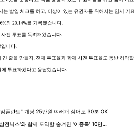
구에서는 발열 체크를 하고, 이상이 있는 유권자를 위해서는 임시 
6%와 20.14%를 기록했습니다.
해 사전 투표를 독려해왔습니다.
망입니다.
에 긴 줄을 만들지, 전체 투표율과 함께 사전 투표율도 동반 하락할
일에 투표하겠다고 응답했습니다.