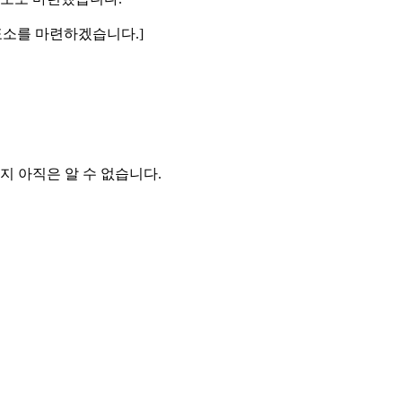
기표소를 마련하겠습니다.]
지 아직은 알 수 없습니다.