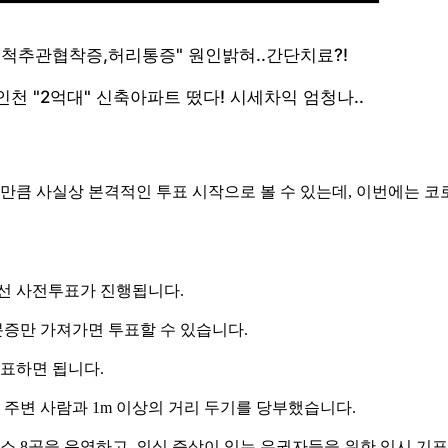
 만큼 사실상 본격적인 투표 시작으로 볼 수 있는데, 이번에는 코
 총선 사전투표가 진행됩니다.
분증만 가져가면 투표할 수 있습니다.
투표하면 됩니다.
주변 사람과 1m 이상의 거리 두기를 당부했습니다.
소 8곳을 운영하고, 의심 증상이 있는 유권자들을 위한 임시 기