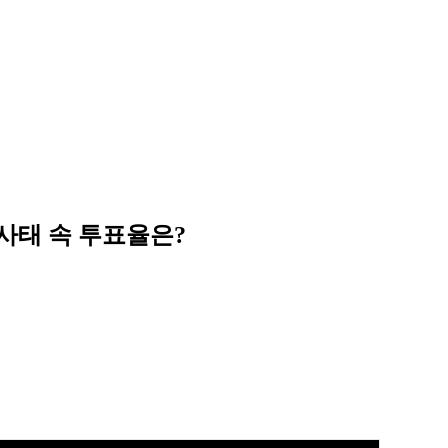
 사태 속 투표율은?