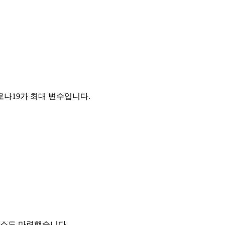
로나19가 최대 변수입니다.
표소도 마련했습니다.