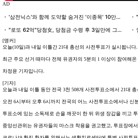
AD
[앵커]
오늘(10일)과 내일 이틀간 21대 총선의 사전투표가 실시됩니다.
최근 주요 선거 때마다 전체 유권자의 5분의 1 이상이 참여해온
차정윤 기자입니다.
[기자]
오늘과 내일 이틀 동안 전국 3천 508개 사전투표소에서 21대
오전 6시부터 오후 6시까지 전국의 어느 사전투표소에서나 신
투표소에 있는 소독제로 손을 깨끗이 한 뒤 위생 장갑을 끼고 
중앙선관위는 유권자들의 마스크 착용을 권고했고, 투표장에서 
코로나19 확진 환자를 위해서는 생활치료센터에 특별 사전투표