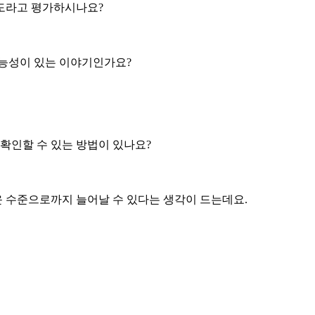
정도라고 평가하시나요?
가능성이 있는 이야기인가요?
 확인할 수 있는 방법이 있나요?
 수준으로까지 늘어날 수 있다는 생각이 드는데요.