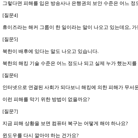
그렇다면 피해를 입은 방송사나 은행권의 보안 수준은 어느 
[질문4]
휴이즈라는 해커 그룹이 한 일이라는 말이 나오고 있는데요, 
[질문5]
북한이 배후에 있다는 말도 나오고 있습니다.
북한의 해킹 기술 수준은 어느 정도나 되고 실제 누가 했는지를
[질문6]
인터넷으로 연결된 사회가 되다보니 해킹에 의한 피해가 무서운
이런 피해를 막기 위한 방법이 없을까요?
[질문7]
지금 피해 상황을 보면 컴퓨터 복구는 어떻게 해야 하나요?
윈도우를 다시 깔아야 하는 건가요?