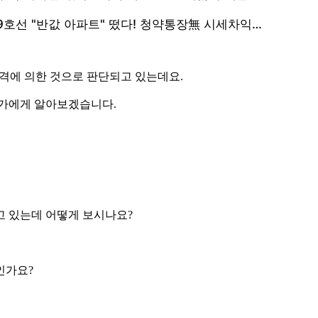
공격에 의한 것으로 판단되고 있는데요.
문가에게 알아보겠습니다.
고 있는데 어떻게 보시나요?
인가요?