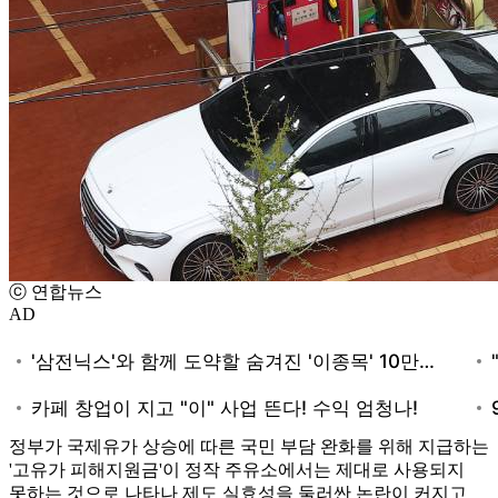
ⓒ 연합뉴스
AD
정부가 국제유가 상승에 따른 국민 부담 완화를 위해 지급하는
'고유가 피해지원금'이 정작 주유소에서는 제대로 사용되지
못하는 것으로 나타나 제도 실효성을 둘러싼 논란이 커지고