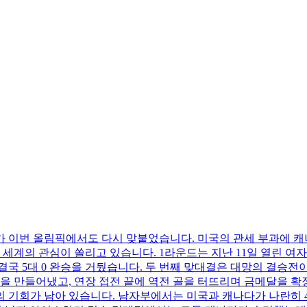
 이번 올림픽에서도 다시 맞붙었습니다. 미국의 관세 부과에 캐나
 세계의 관심이 쏠리고 있습니다. 1라운드는 지난 11일 열린 
결국 5대 0 완승을 거뒀습니다. 두 번째 맞대결은 대망의 결승
을 만들어냈고, 연장 접전 끝에 역전 골을 터뜨리며 금메달을 확
 기회가 남아 있습니다. 남자부에서는 미국과 캐나다가 나란히 4