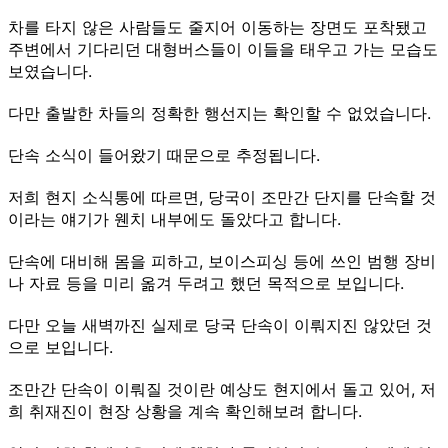
차를 타지 않은 사람들도 줄지어 이동하는 장면도 포착됐고
주변에서 기다리던 대형버스들이 이들을 태우고 가는 모습도
보였습니다.
다만 출발한 차들의 정확한 행선지는 확인할 수 없었습니다.
단속 소식이 들어왔기 때문으로 추정됩니다.
저희 현지 소식통에 따르면, 당국이 조만간 단지를 단속할 것
이라는 얘기가 웬치 내부에도 돌았다고 합니다.
단속에 대비해 몸을 피하고, 보이스피싱 등에 쓰인 범행 장비
나 자료 등을 미리 옮겨 두려고 했던 목적으로 보입니다.
다만 오늘 새벽까진 실제로 당국 단속이 이뤄지진 않았던 것
으로 보입니다.
조만간 단속이 이뤄질 것이란 예상도 현지에서 돌고 있어, 저
희 취재진이 현장 상황을 계속 확인해보려 합니다.