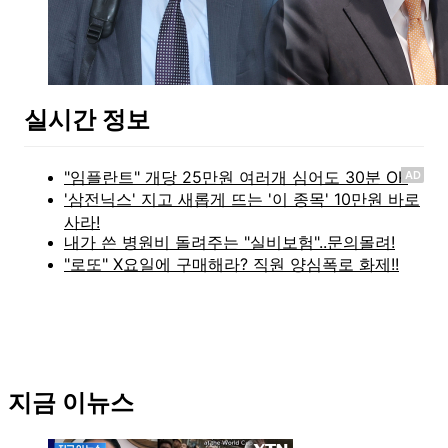
실시간 정보
AD
지금 이뉴스