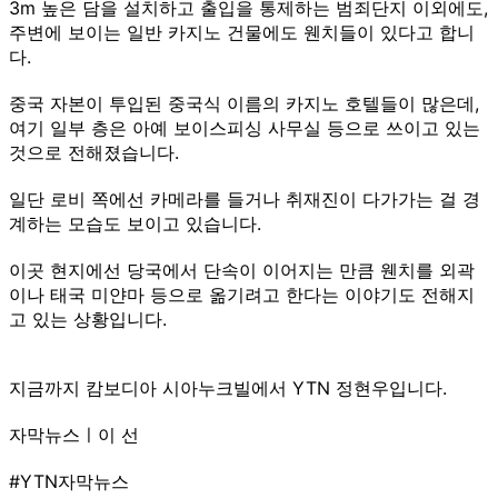
3m 높은 담을 설치하고 출입을 통제하는 범죄단지 이외에도,
주변에 보이는 일반 카지노 건물에도 웬치들이 있다고 합니
다.
중국 자본이 투입된 중국식 이름의 카지노 호텔들이 많은데,
여기 일부 층은 아예 보이스피싱 사무실 등으로 쓰이고 있는
것으로 전해졌습니다.
일단 로비 쪽에선 카메라를 들거나 취재진이 다가가는 걸 경
계하는 모습도 보이고 있습니다.
이곳 현지에선 당국에서 단속이 이어지는 만큼 웬치를 외곽
이나 태국 미얀마 등으로 옮기려고 한다는 이야기도 전해지
고 있는 상황입니다.
지금까지 캄보디아 시아누크빌에서 YTN 정현우입니다.
자막뉴스ㅣ이 선
#YTN자막뉴스