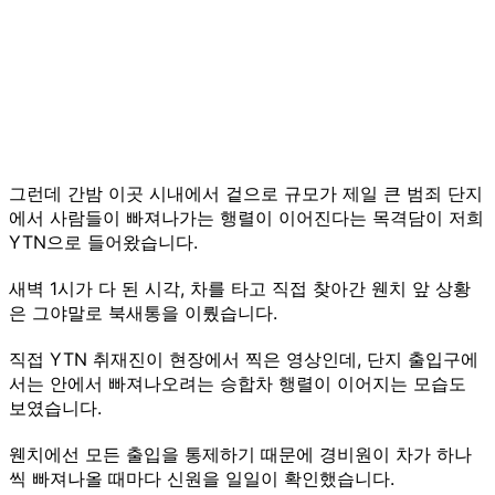
그런데 간밤 이곳 시내에서 겉으로 규모가 제일 큰 범죄 단지
에서 사람들이 빠져나가는 행렬이 이어진다는 목격담이 저희
YTN으로 들어왔습니다.
새벽 1시가 다 된 시각, 차를 타고 직접 찾아간 웬치 앞 상황
은 그야말로 북새통을 이뤘습니다.
직접 YTN 취재진이 현장에서 찍은 영상인데, 단지 출입구에
서는 안에서 빠져나오려는 승합차 행렬이 이어지는 모습도
보였습니다.
웬치에선 모든 출입을 통제하기 때문에 경비원이 차가 하나
씩 빠져나올 때마다 신원을 일일이 확인했습니다.