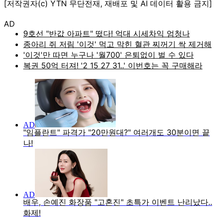
[저작권자(c) YTN 무단전재, 재배포 및 AI 데이터 활용 금지]
AD