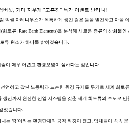
인 칼 악셀 아레니우스가 독특하게 생긴 검은 돌을 발견하고 마을 이름
토류: Rare Earth Elements)을 분석해 새로운 종류의 산화
의 희토류 원소가 하나둘 밝혀졌습니다.
기술이 매우 어렵고 환경오염이 심하다는 점입니다.
 선언하고 값싼 노동력과 느슨한 환경 규제를 무기로 세계 희토
제품 생산까지 완전한 산업 시스템을 갖춘 세계 희토류의 수도로 
 잃었습니다.
내는 땅`이라는 환경단체의 공격 타깃이 됐고, 업체들이 속속 문