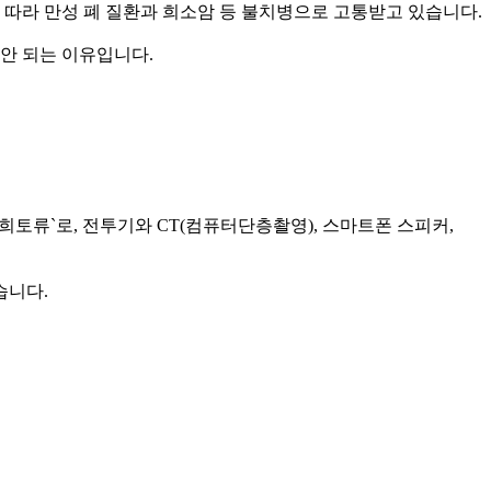
 따라 만성 폐 질환과 희소암 등 불치병으로 고통받고 있습니다.
 안 되는 이유입니다.
희토류`로, 전투기와 CT(컴퓨터단층촬영), 스마트폰 스피커,
습니다.