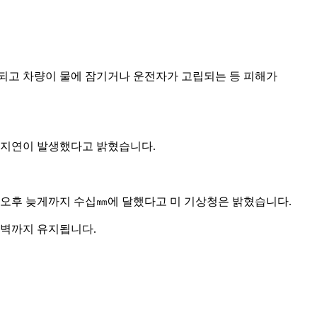
쇄되고 차량이 물에 잠기거나 운전자가 고립되는 등 피해가
 지연이 발생했다고 밝혔습니다.
도 오후 늦게까지 수십㎜에 달했다고 미 기상청은 밝혔습니다.
새벽까지 유지됩니다.