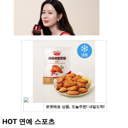
HOT 연예 스포츠