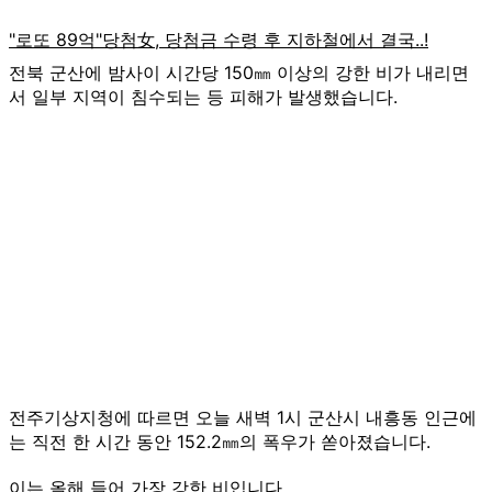
전북 군산에 밤사이 시간당 150㎜ 이상의 강한 비가 내리면
서 일부 지역이 침수되는 등 피해가 발생했습니다.
전주기상지청에 따르면 오늘 새벽 1시 군산시 내흥동 인근에
는 직전 한 시간 동안 152.2㎜의 폭우가 쏟아졌습니다.
이는 올해 들어 가장 강한 비입니다.