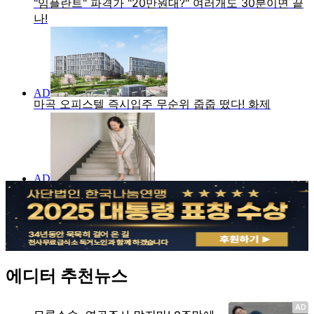
에디터 추천뉴스