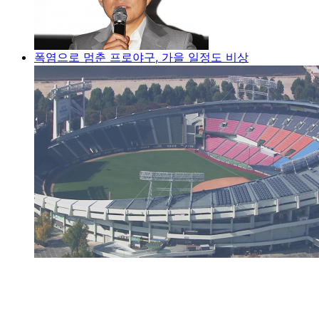
폭염으로 멈춘 프로야구, 가을 일정도 비상