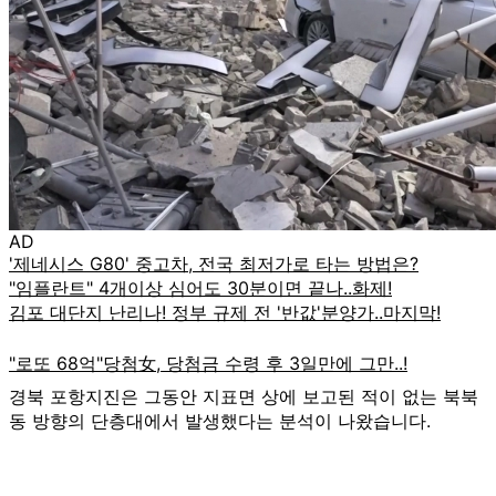
AD
경북 포항지진은 그동안 지표면 상에 보고된 적이 없는 북북
동 방향의 단층대에서 발생했다는 분석이 나왔습니다.