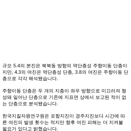
규모 5.4의 본진은 북북동 방향의 역단층성 주향이동 단층이
지만, 4.3의 여진은 역단층성 단층, 3.8의 여진은 주향이동 단
층으로 각각 해석됐습니다.
주향이동 단층은 두 개의 지층이 좌우 방향으로 미끄러져 형
성돼 일어난 단층으로 기존에 지표면 상에서 보고된 적이 없
는 단층으로 분석됐습니다.
한국지질자원연구원은 포항지진이 경주지진보다 시간에 따
른 여진의 발생 횟수는 적지만 향후 여진 피해는 더 지켜볼
필요가 있다고 밝혔습니다.