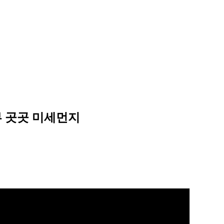
남부 곳곳 미세먼지