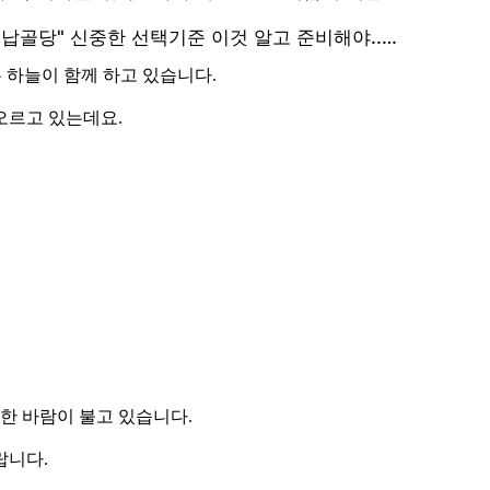
은 하늘이 함께 하고 있습니다.
오르고 있는데요.
강한 바람이 불고 있습니다.
랍니다.