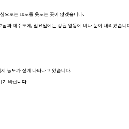
 중심으로는 10도를 웃도는 곳이 많겠습니다.
호남과 제주도에, 일요일에는 강원 영동에 비나 눈이 내리겠습니다
지 농도가 짙게 나타나고 있습니다.
시기 바랍니다.