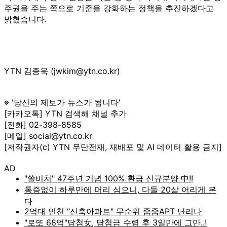
주권을 주는 쪽으로 기준을 강화하는 정책을 추진하겠다고
밝혔습니다.
YTN 김종욱 (jwkim@ytn.co.kr)
※ '당신의 제보가 뉴스가 됩니다'
[카카오톡] YTN 검색해 채널 추가
[전화] 02-398-8585
[메일] social@ytn.co.kr
[저작권자(c) YTN 무단전재, 재배포 및 AI 데이터 활용 금지]
AD