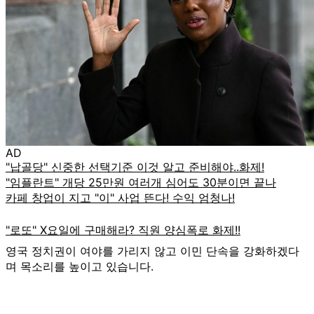
AD
영국 정치권이 여야를 가리지 않고 이민 단속을 강화하겠다
며 목소리를 높이고 있습니다.