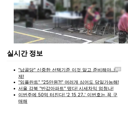
실시간 정보
AD