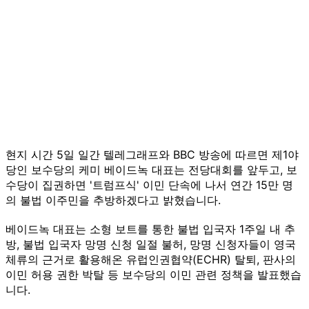
현지 시간 5일 일간 텔레그래프와 BBC 방송에 따르면 제1야
당인 보수당의 케미 베이드녹 대표는 전당대회를 앞두고, 보
수당이 집권하면 '트럼프식' 이민 단속에 나서 연간 15만 명
의 불법 이주민을 추방하겠다고 밝혔습니다.
베이드녹 대표는 소형 보트를 통한 불법 입국자 1주일 내 추
방, 불법 입국자 망명 신청 일절 불허, 망명 신청자들이 영국
체류의 근거로 활용해온 유럽인권협약(ECHR) 탈퇴, 판사의
이민 허용 권한 박탈 등 보수당의 이민 관련 정책을 발표했습
니다.