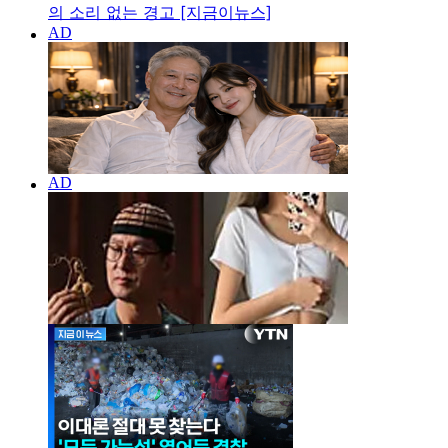
의 소리 없는 경고 [지금이뉴스]