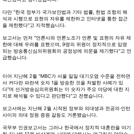
다만 "한국 정부가 국가보안법과 기타 법률, 헌법 조항의 해
석과 시행으로 표현의 자유를 제한하고 인터넷을 통한 접근
을 제한했다"고 지적했습니다.
보고서는 먼저 "언론사와 언론노조가 언론 및 표현의 자유 제
한에 대해 우려를 표했으며, 9명의 위원이 정치적으로 임명
되는 방송통신심의위원회의 공정성에 의문을 제기했다"고 언
급했습니다.
이어 지난해 2월 "MBC가 서울 일일 대기오염 수준을 전하면
서 커다란 파란색 숫자 1을 방송한 것을 처벌한 사례가 있
다"며 선거방송심의위원회는 이 숫자가 주요 야당에 대한 지
지로 해석될 수 있다고 판단했다"고 전했습니다.
보고서에는 지난해 2월 시작된 정부와 의대생과 전공의·인턴
사이의 의대 정원 증원 갈등도 거론됐습니다.
국무부 인권보고서는 그러나 한국에서 정치적 대혼란을 야기
한 지난해 12월 비상계엄 사태에 대해서는 언급하지 않았습