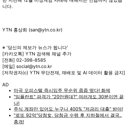
니다.
YTN 홍상희 (san@ytn.co.kr)
※ '당신의 제보가 뉴스가 됩니다'
[카카오톡] YTN 검색해 채널 추가
[전화] 02-398-8585
[메일] social@ytn.co.kr
[저작권자(c) YTN 무단전재, 재배포 및 AI 데이터 활용 금지]
AD