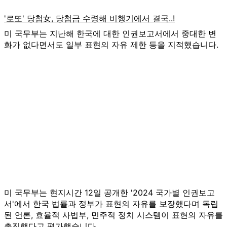
미 국무부는 지난해 한국에 대한 인권보고서에서 중대한 변
화가 없다면서도 일부 표현의 자유 제한 등을 지적했습니다.
미 국무부는 현지시간 12일 공개한 '2024 국가별 인권보고
서'에서 한국 법률과 정부가 표현의 자유를 보장했다며 독립
된 언론, 효율적 사법부, 민주적 정치 시스템이 표현의 자유를
촉진했다고 평가했습니다.