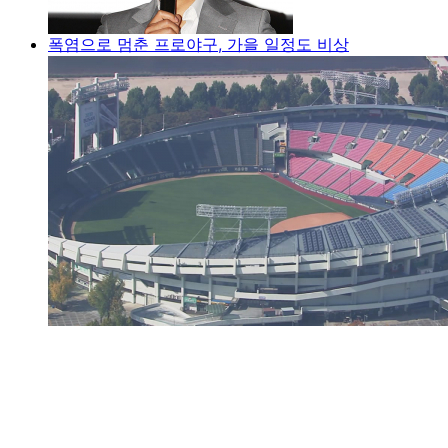
폭염으로 멈춘 프로야구, 가을 일정도 비상