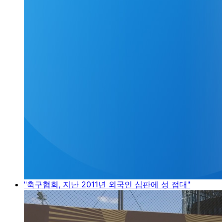
"축구협회, 지난 2011년 외국인 심판에 성 접대"