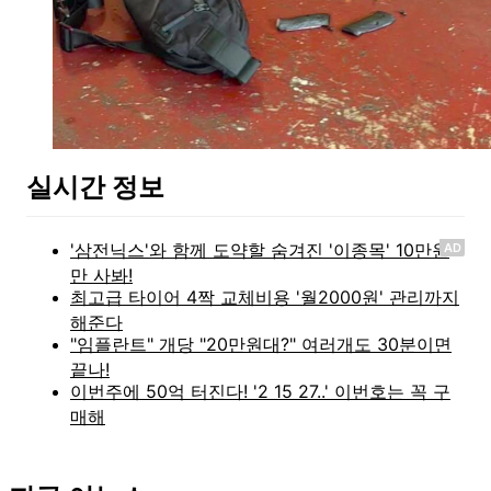
실시간 정보
AD