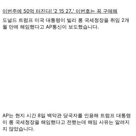
도널드 트럼프 미국 대통령이 빌리 롱 국세청장을 취임 2개
월 만에 해임했다고 AP통신이 보도했습니다.
AP는 현지 시간 8일 백악관 당국자를 인용해 트럼프 대통령
이 롱 국세청장을 해임했다고 전했는데 해임 사유는 알려지
지 않았습니다.