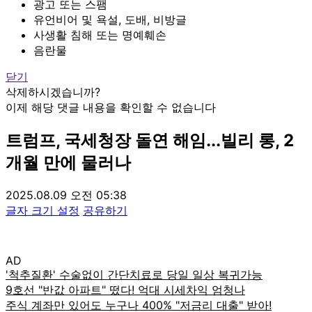
광고 또는 스팸
유언비어 및 욕설, 도배, 비방글
사생활 침해 또는 명예훼손
음란물
닫기
삭제하시겠습니까?
이제 해당 댓글 내용을 확인할 수 없습니다
트럼프, 국세청장 돌연 해임...빌리 롱, 2
개월 만에 물러나
2025.08.09 오전 05:38
글자 크기 설정
공유하기
AD