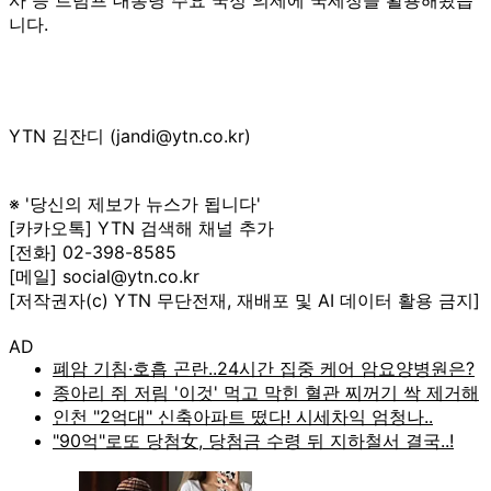
니다.
YTN 김잔디 (jandi@ytn.co.kr)
※ '당신의 제보가 뉴스가 됩니다'
[카카오톡] YTN 검색해 채널 추가
[전화] 02-398-8585
[메일] social@ytn.co.kr
[저작권자(c) YTN 무단전재, 재배포 및 AI 데이터 활용 금지]
AD