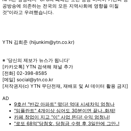
공방송에 의존하는 전국의 모든 지역사회에 영향을 미칠
것"이라고 우려했습니다.
YTN 김희준 (hijunkim@ytn.co.kr)
※ '당신의 제보가 뉴스가 됩니다'
[카카오톡] YTN 검색해 채널 추가
[전화] 02-398-8585
[메일] social@ytn.co.kr
[저작권자(c) YTN 무단전재, 재배포 및 AI 데이터 활용 금지]
AD