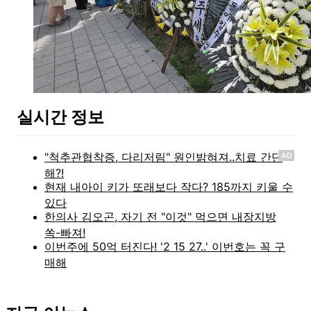
실시간 정보
AD