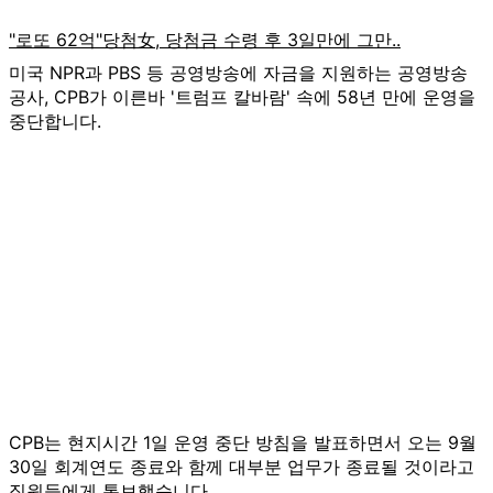
미국 NPR과 PBS 등 공영방송에 자금을 지원하는 공영방송
공사, CPB가 이른바 '트럼프 칼바람' 속에 58년 만에 운영을
중단합니다.
CPB는 현지시간 1일 운영 중단 방침을 발표하면서 오는 9월
30일 회계연도 종료와 함께 대부분 업무가 종료될 것이라고
직원들에게 통보했습니다.