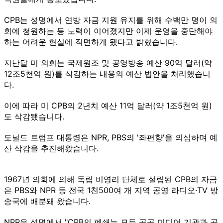
CPB는 성명에서 연방 자금 지원 유지를 위해 수백만 명이 의
회에 청원하는 등 노력이 이어졌지만 이제 운영을 중단해야
하는 어려운 현실에 직면하게 됐다고 밝혔습니다.
지난달 미 의회는 국제원조 및 공영방송 예산 90억 달러(약
12조5천억 원)를 삭감하는 내용의 예산 법안을 처리했습니
다.
이에 따라 미 CPB의 2년치 예산 11억 달러(약 1조5천억 원)
도 삭감됐습니다.
도널드 트럼프 대통령은 NPR, PBS의 '좌편향'을 의심하며 예
산 삭감을 추진해왔습니다.
1967년 의회에 의해 독립 비영리 단체로 설립된 CPB의 자금
은 PBS와 NPR 등 전국 1천500여 개 지역 공영 라디오·TV 방
송국에 배분돼 왔습니다.
NPR은 성명에서 "CPB의 폐쇄는 모든 공공 미디어 기관과 공