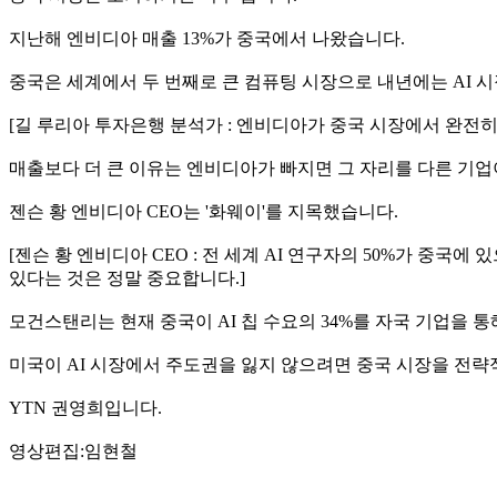
지난해 엔비디아 매출 13%가 중국에서 나왔습니다.
중국은 세계에서 두 번째로 큰 컴퓨팅 시장으로 내년에는 AI 시
[길 루리아 투자은행 분석가 : 엔비디아가 중국 시장에서 완전
매출보다 더 큰 이유는 엔비디아가 빠지면 그 자리를 다른 기업
젠슨 황 엔비디아 CEO는 '화웨이'를 지목했습니다.
[젠슨 황 엔비디아 CEO : 전 세계 AI 연구자의 50%가 
있다는 것은 정말 중요합니다.]
모건스탠리는 현재 중국이 AI 칩 수요의 34%를 자국 기업을 통해
미국이 AI 시장에서 주도권을 잃지 않으려면 중국 시장을 전략
YTN 권영희입니다.
영상편집:임현철