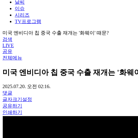
날씨
이슈
시리즈
TV프로그램
미국 엔비디아 칩 중국 수출 재개는 '화웨이' 때문?
검색
LIVE
공유
전체메뉴
미국 엔비디아 칩 중국 수출 재개는 '화웨이
2025.07.20. 오전 02:16.
댓글
글자크기설정
공유하기
인쇄하기