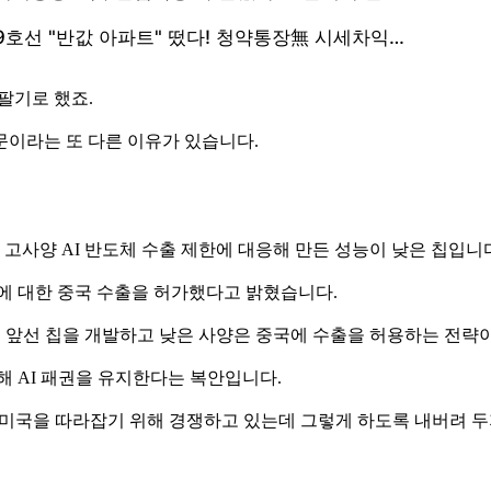
팔기로 했죠.
문이라는 또 다른 이유가 있습니다.
고사양 AI 반도체 수출 제한에 대응해 만든 성능이 낮은 칩입니
에 대한 중국 수출을 허가했다고 밝혔습니다.
단계 앞선 칩을 개발하고 낮은 사양은 중국에 수출을 허용하는 전
해 AI 패권을 유지한다는 복안입니다.
에서 미국을 따라잡기 위해 경쟁하고 있는데 그렇게 하도록 내버려 