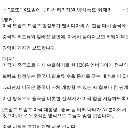
[앵커]
미국 도널드 트럼프 행정부가 엔비디아의 AI 칩을 다시 중국에 
중국의 희토류와 맞바꾼 셈인데, 자세히 들여다보면 화웨이 때
권영희 기자가 보도합니다.
[기자]
미국이 중국으로 다시 수출하기로 한 H20은 엔비디아가 정부의 
트럼프 행정부는 중국이 희토류 수출 통제를 푸는 대가로 이 칩
그러면서 미국은 중국이 자체 개발할 수 있는 AI 칩보다 한 
이런 방식으로 중국을 비롯한 전 세계가 미국 칩을 사용하도록 
[도널드 트럼프 미국 대통령 : 중국 등 여러 나라가 AI 분야
있으며, 매우 우호적인 방식으로 그들과 맞설 것입니다.]
중국 시장은 포기하기엔 너무 큽니다.