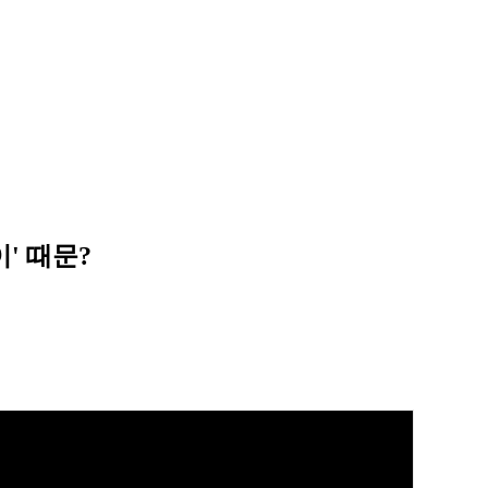
' 때문?