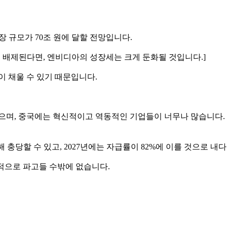
장 규모가 70조 원에 달할 전망입니다.
히 배제된다면, 엔비디아의 성장세는 크게 둔화될 것입니다.]
이 채울 수 있기 때문입니다.
중국에 있으며, 중국에는 혁신적이고 역동적인 기업들이 너무나 많습니
 충당할 수 있고, 2027년에는 자급률이 82%에 이를 것으로 내
적으로 파고들 수밖에 없습니다.