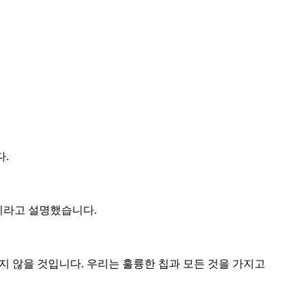
다.
략이라고 설명했습니다.
두지 않을 것입니다. 우리는 훌륭한 칩과 모든 것을 가지고