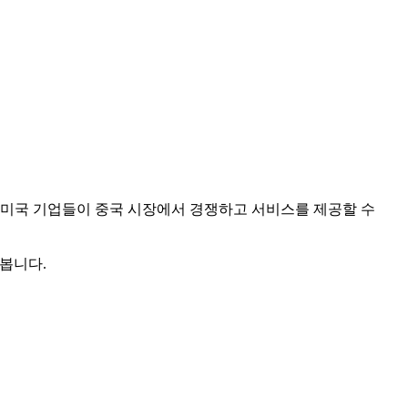
다. 미국 기업들이 중국 시장에서 경쟁하고 서비스를 제공할 수
다봅니다.