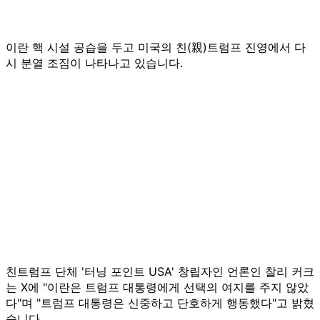
이란 핵 시설 공습을 두고 미국의 친(親)트럼프 진영에서 다
시 분열 조짐이 나타나고 있습니다.
친트럼프 단체 '터닝 포인트 USA' 창립자인 언론인 찰리 커크
는 X에 "이란은 트럼프 대통령에게 선택의 여지를 주지 않았
다"며 "트럼프 대통령은 신중하고 단호하게 행동했다"고 밝혔
습니다.