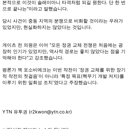
본적으로 이것이 솔레이마니 타격처럼 되길 원한다. 단 한 번
으로 끝나는"이라고 말했습니다.
당시 사건이 중동 지역의 분쟁으로 비화할 것이라는 우려가
있었지만, 현실화하지는 않았다는 것입니다.
게이츠 전 의원은 이어 "모든 정권 교체 전쟁은 처음에는 굉
장히 인기가 있었지만, 역사적 경로는 좋지 않았다는 점을 기
억해야 한다"고 강조했습니다.
평론가 잭 포소비에크는 이번 작전이 '정권 교체를 위한 장기
적 작전의 첫걸음'이 아니라 '특정 목표(핵무기 개발 저지)를
이루기 위한 일회성 조치'였다고 주장했습니다.
YTN 유투권 (r2kwon@ytn.co.kr)