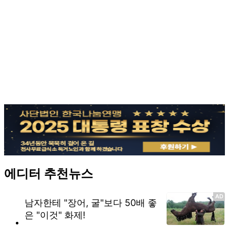
에디터 추천뉴스