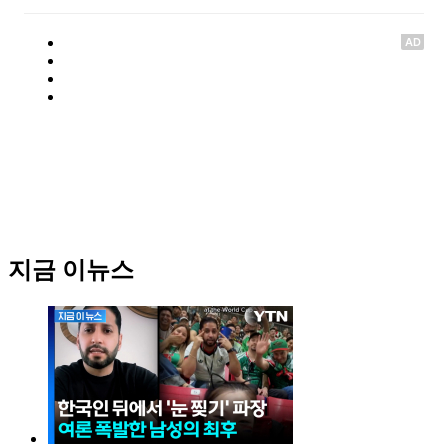
AD
지금 이뉴스