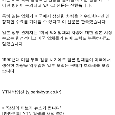
이런 방안이 논의되고 있다고 신문은 전했습니다.
특히 일본 업체가 미국에서 생산한 차량을 역수입한다면 안
정적인 수요를 기대할 수 있다고 이 신문은 관측했습니다.
일본 정부 관계자는 "미국 빅3 업체의 차량에 대한 일본 시장
수요는 한정적이고 미국 업체들의 판매 노력도 부족하다"고
말했습니다.
1990년대 미일 무역 갈등 시기에도 일본 업체들이 미국에서
생산한 차량을 역수입해 일부 모델은 판매가 호조세를 보였
습니다.
YTN 박영진 (yjpark@ytn.co.kr)
※ '당신의 제보가 뉴스가 됩니다'
[카카오톡] YTN 검색해 채널 추가