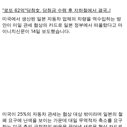
미국에서 생산된 일본 자동차 업체의 차량을 역수입하는 방
안이 미일 관세 협상의 카드로 일본 정부에서 떠올랐다고 마
이니치신문이 14일 보도했습니다.
미국이 25%의 자동차 관세는 협상 대상 밖이라며 일본의 철
폐 요구에 난색을 보이는 가운데 대일 무역적자 축소를 요구
하는 미국 측의 긍정적인 반응을 끌어낼 새로운 협상 카드로