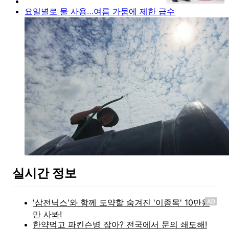
요일별로 물 사용…여름 가뭄에 제한 급수
실시간 정보
AD