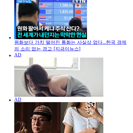
원화보다 가치 떨어진 통화는 사실상 없다...한국 경제
의 소리 없는 경고 [지금이뉴스]