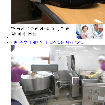
이번 주부터 개학인데, 급식실은 체감 45℃