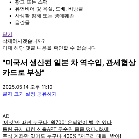
광고 또는 스팸
유언비어 및 욕설, 도배, 비방글
사생활 침해 또는 명예훼손
음란물
닫기
삭제하시겠습니까?
이제 해당 댓글 내용을 확인할 수 없습니다
"미국서 생산된 일본 차 역수입, 관세협상
카드로 부상"
2025.05.14 오후 11:10
글자 크기 설정
공유하기
AD