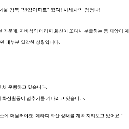
 가운데, 자바섬의 메라피 화산이 또다시 분출하는 등 재앙이 
만 대부분 열악한 상황입니다.
 채 운행하고 있습니다.
며 화산활동이 멈추기를 기다리고 있습니다.
소에 머물러야죠. 메라피 화산 상태를 계속 지켜보고 있어요."