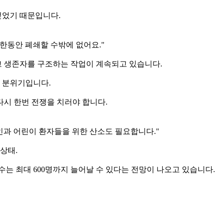
덮었기 때문입니다.
한동안 폐쇄할 수밖에 없어요."
 생존자를 구조하는 작업이 계속되고 있습니다.
 분위기입니다.
시 한번 전쟁을 치러야 합니다.
인과 어린이 환자들을 위한 산소도 필요합니다."
상태.
는 최대 600명까지 늘어날 수 있다는 전망이 나오고 있습니다.