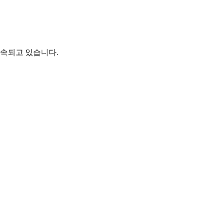
계속되고 있습니다.