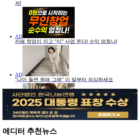
에디터 추천뉴스