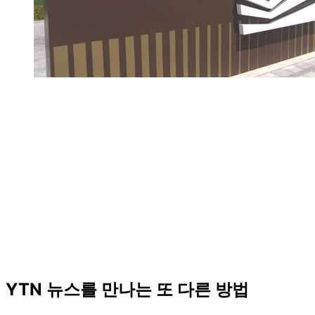
YTN 뉴스를 만나는 또 다른 방법