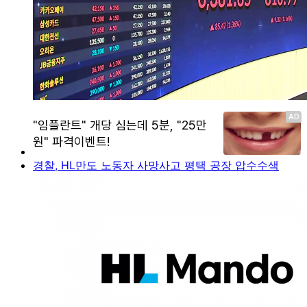
경찰, HL만도 노동자 사망사고 평택 공장 압수수색