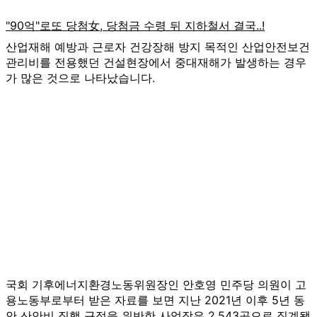
산업재해 예방과 근로자 건강장해 방지 목적인 산업안전보건
관리비를 전용했던 건설현장에서 중대재해가 발생하는 경우
가 많은 것으로 나타났습니다.
국회 기후에너지환경노동위원장인 안호영 민주당 의원이 고
용노동부로부터 받은 자료를 보면 지난 2021년 이후 5년 동
안 산안비 집행 규정을 위반한 사업장은 2,543곳으로 집계됐