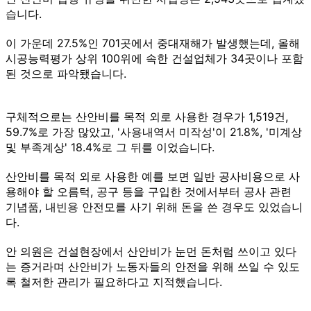
습니다.
이 가운데 27.5%인 701곳에서 중대재해가 발생했는데, 올해
시공능력평가 상위 100위에 속한 건설업체가 34곳이나 포함
된 것으로 파악됐습니다.
구체적으로는 산안비를 목적 외로 사용한 경우가 1,519건,
59.7%로 가장 많았고, '사용내역서 미작성'이 21.8%, '미계상
및 부족계상' 18.4%로 그 뒤를 이었습니다.
산안비를 목적 외로 사용한 예를 보면 일반 공사비용으로 사
용해야 할 오름턱, 공구 등을 구입한 것에서부터 공사 관련
기념품, 내빈용 안전모를 사기 위해 돈을 쓴 경우도 있었습니
다.
안 의원은 건설현장에서 산안비가 눈먼 돈처럼 쓰이고 있다
는 증거라며 산안비가 노동자들의 안전을 위해 쓰일 수 있도
록 철저한 관리가 필요하다고 지적했습니다.