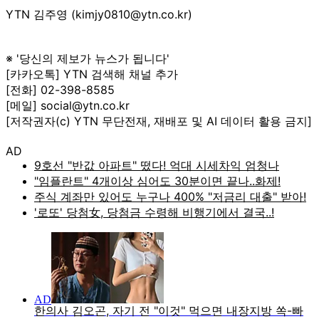
YTN 김주영 (kimjy0810@ytn.co.kr)
※ '당신의 제보가 뉴스가 됩니다'
[카카오톡] YTN 검색해 채널 추가
[전화] 02-398-8585
[메일] social@ytn.co.kr
[저작권자(c) YTN 무단전재, 재배포 및 AI 데이터 활용 금지]
AD