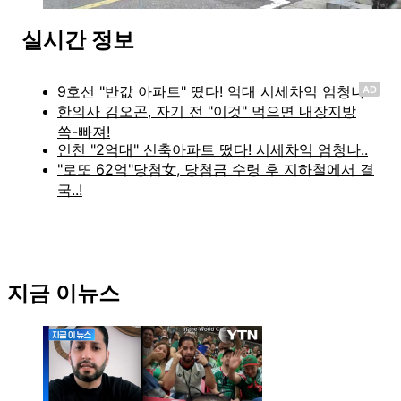
실시간 정보
AD
지금 이뉴스