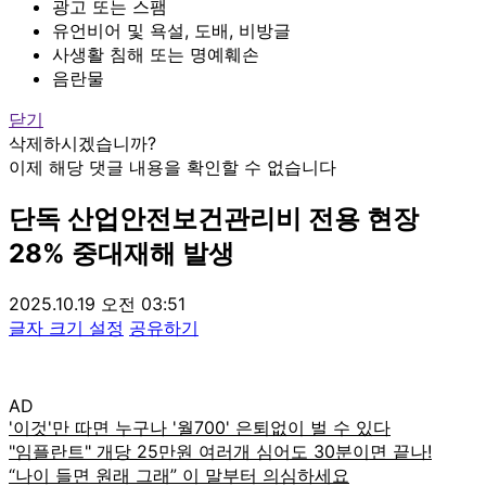
광고 또는 스팸
유언비어 및 욕설, 도배, 비방글
사생활 침해 또는 명예훼손
음란물
닫기
삭제하시겠습니까?
이제 해당 댓글 내용을 확인할 수 없습니다
단독
산업안전보건관리비 전용 현장
28% 중대재해 발생
2025.10.19 오전 03:51
글자 크기 설정
공유하기
AD