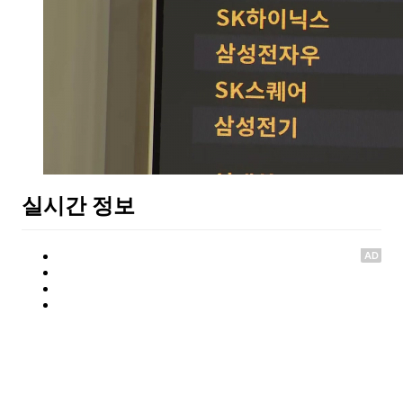
실시간 정보
AD