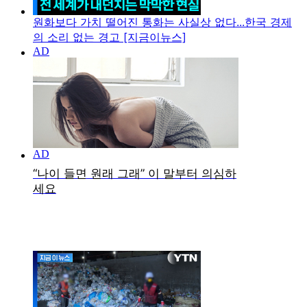
원화보다 가치 떨어진 통화는 사실상 없다...한국 경제
의 소리 없는 경고 [지금이뉴스]