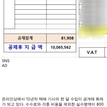
SNS
AD
온라인상에서 12년차 택배 기사의 한 달 수입이 공개돼 화제
가 되고 있다. 수수료와 각종 비용을 제외한 실수령액이 800