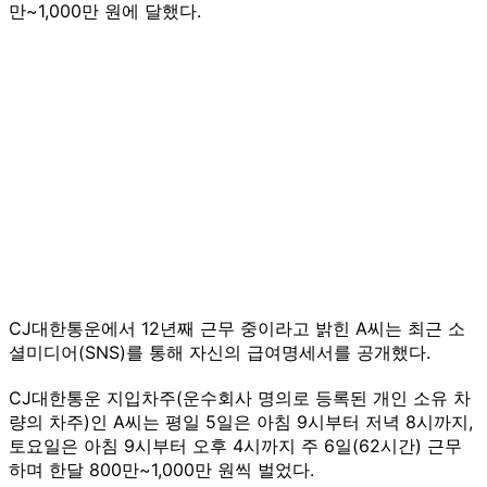
만~1,000만 원에 달했다.
CJ대한통운에서 12년째 근무 중이라고 밝힌 A씨는 최근 소
셜미디어(SNS)를 통해 자신의 급여명세서를 공개했다.
CJ대한통운 지입차주(운수회사 명의로 등록된 개인 소유 차
량의 차주)인 A씨는 평일 5일은 아침 9시부터 저녁 8시까지,
토요일은 아침 9시부터 오후 4시까지 주 6일(62시간) 근무
하며 한달 800만~1,000만 원씩 벌었다.