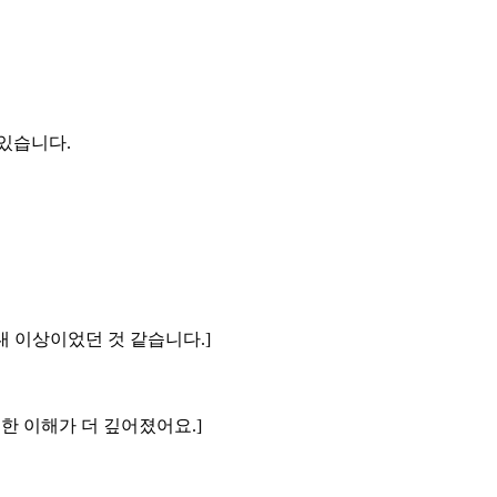
있습니다.
대 이상이었던 것 같습니다.]
대한 이해가 더 깊어졌어요.]