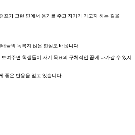
 캠프가 그런 면에서 용기를 주고 자기가 가고자 하는 길을
선배들의 녹록지 않은 현실도 배웁니다.
을 보여주면 학생들이 자기 목표의 구체적인 꿈에 다가갈 수 있지
게 좋은 반응을 얻고 있습니다.