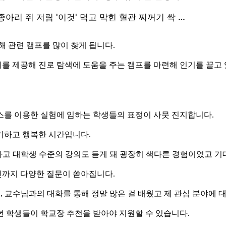
해 관련 캠프를 많이 찾게 됩니다.
를 제공해 진로 탐색에 도움을 주는 캠프를 마련해 인기를 끌고 
스를 이용한 실험에 임하는 학생들의 표정이 사뭇 진지합니다.
기하고 행복한 시간입니다.
이 하고 대학생 수준의 강의도 듣게 돼 굉장히 색다른 경험이었고 기
민까지 다양한 질문이 쏟아집니다.
들, 교수님과의 대화를 통해 정말 많은 걸 배웠고 제 관심 분야에 
년 학생들이 학교장 추천을 받아야 지원할 수 있습니다.