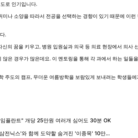
정도로 인기입니다.
의 취미나 소양을 따라서 전공을 선택하는 경향이 있기 때문에 이런
다.
신의 꿈을 키우고, 병원 입원실과 의국 등 의료 현장에서 의사 
지 않은 경우가 많은데요. 이 멘토링을 통해 각 과에서 하는 일들
학 주도의 캠프, 무더운 여름방학을 보람있게 보내려는 학생들에