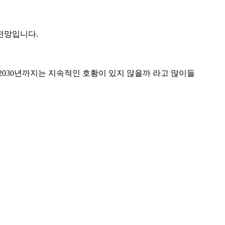
전망입니다.
 2030년까지는 지속적인 호황이 있지 않을까 라고 많이들