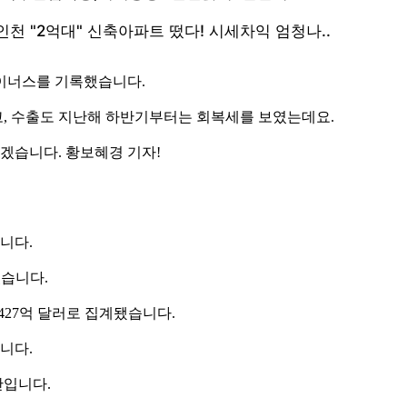
마이너스를 기록했습니다.
, 수출도 지난해 하반기부터는 회복세를 보였는데요.
보겠습니다. 황보혜경 기자!
니다.
었습니다.
427억 달러로 집계됐습니다.
니다.
만입니다.