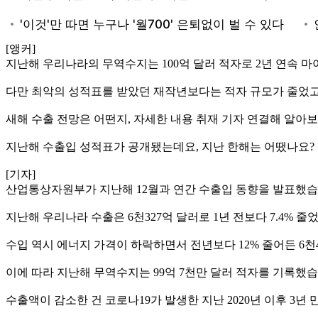
[앵커]
지난해 우리나라의 무역수지는 100억 달러 적자로 2년 연속 
다만 최악의 성적표를 받았던 재작년보다는 적자 규모가 줄었고
새해 수출 전망은 어떤지, 자세한 내용 취재 기자 연결해 알아
지난해 수출입 성적표가 공개됐는데요, 지난 한해는 어땠나요?
[기자]
산업통상자원부가 지난해 12월과 연간 수출입 동향을 발표했습
지난해 우리나라 수출은 6천327억 달러로 1년 전보다 7.4% 줄
수입 역시 에너지 가격이 하락하면서 전년보다 12% 줄어든 6천
이에 따라 지난해 무역수지는 99억 7천만 달러 적자를 기록했습
수출액이 감소한 건 코로나19가 발생한 지난 2020년 이후 3년 