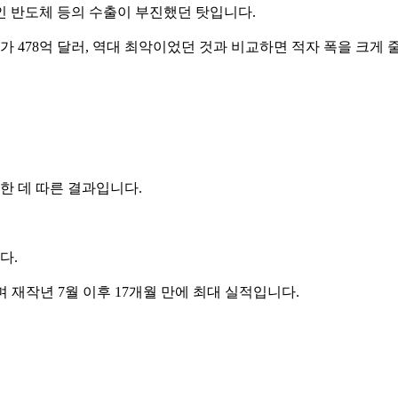
인 반도체 등의 수출이 부진했던 탓입니다.
가 478억 달러, 역대 최악이었던 것과 비교하면 적자 폭을 크게
한 데 따른 결과입니다.
다.
늘며 재작년 7월 이후 17개월 만에 최대 실적입니다.