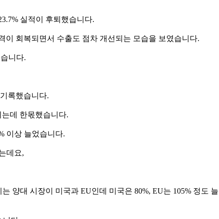
23.7% 실적이 후퇴했습니다.
가격이 회복되면서 수출도 점차 개선되는 모습을 보였습니다.
됐습니다.
을 기록했습니다.
이는데 한몫했습니다.
% 이상 늘었습니다.
는데요,
는 양대 시장이 미국과 EU인데 미국은 80%, EU는 105% 정