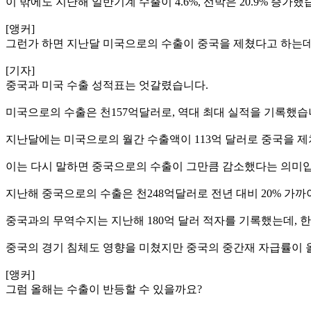
이 밖에도 지난해 일반기계 수출이 4.6%, 선박은 20.9% 증가했
[앵커]
그런가 하면 지난달 미국으로의 수출이 중국을 제쳤다고 하는데,
[기자]
중국과 미국 수출 성적표는 엇갈렸습니다.
미국으로의 수출은 천157억달러로, 역대 최대 실적을 기록했습
지난달에는 미국으로의 월간 수출액이 113억 달러로 중국을 제치
이는 다시 말하면 중국으로의 수출이 그만큼 감소했다는 의미입
지난해 중국으로의 수출은 천248억달러로 전년 대비 20% 가까
중국과의 무역수지는 지난해 180억 달러 적자를 기록했는데, 한
중국의 경기 침체도 영향을 미쳤지만 중국의 중간재 자급률이 
[앵커]
그럼 올해는 수출이 반등할 수 있을까요?