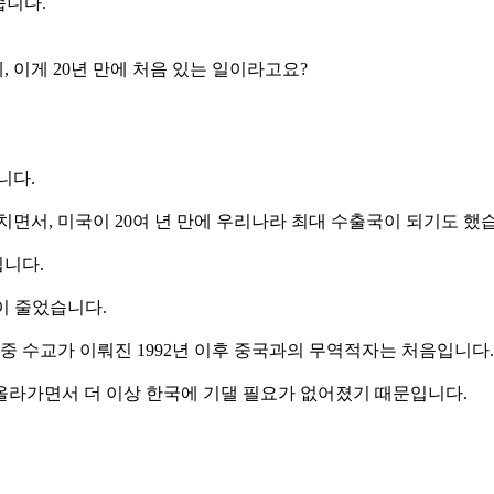
습니다.
 이게 20년 만에 처음 있는 일이라고요?
니다.
면서, 미국이 20여 년 만에 우리나라 최대 수출국이 되기도 했
니다.
이 줄었습니다.
중 수교가 이뤄진 1992년 이후 중국과의 무역적자는 처음입니다.
올라가면서 더 이상 한국에 기댈 필요가 없어졌기 때문입니다.