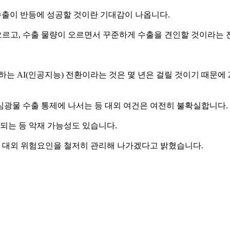
 수출이 반등에 성공할 것이란 기대감이 나옵니다.
르고, 수출 물량이 오르면서 꾸준하게 수출을 견인할 것이라는 
말하는 AI(인공지능) 전환이라는 것은 몇 년은 걸릴 것이기 때문에
심광물 수출 통제에 나서는 등 대외 여건은 여전히 불확실합니다.
화되는 등 악재 가능성도 있습니다.
 대외 위험요인을 철저히 관리해 나가겠다고 밝혔습니다.