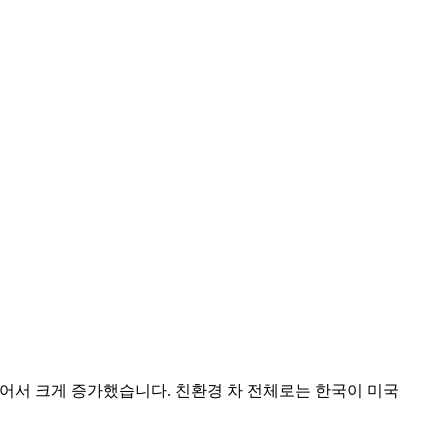
도 늘어서 크게 증가했습니다. 친환경 차 전체로는 한국이 미국