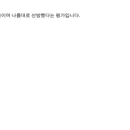
 줄이며 나름대로 선방했다는 평가입니다.