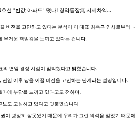
이끌 비전을 고민하고 있다는 분석이 이 대표 최측근 인사로부터 
에 무거운 책임감을 느끼고 있다는 겁니다.
표의 연임 결정 시점이 임박했다고 밝혔습니다.
, 연임 이후 당을 이끌 비전을 고민하는 단계라는 설명입니다.
출마에 부담을 느끼고 있다고도 전하며,
후보도 고심하고 있다고 덧붙였습니다.
 : 정권이 굉장히 잘못됐기 때문에 우리가 그런 의석을 얻었기 때문