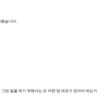
나왔습니다.
에 그런 일을 하기 위해서는 또 어떤 당 대표가 있어야 되는가