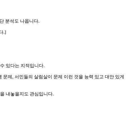
뤘단 분석도 나옵니다.
.]
 수 있다는 지적입니다.
생 문제, 서민들의 살림살이 문제 이런 것을 능력 있고 대안 있게
답을 내놓을지도 관심입니다.