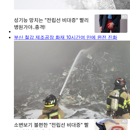
부산 철강 제조공장 화재 10시간여 만에 완전 진화