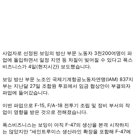
사업자로 선정된 보잉의 방산 부문 노동자 3천200여명이 파
업에 돌입하면서 일정 지연 등 차질이 빚어질 수 있다고 폭스
비즈니스가 4일(현지시간) 보도했습니다.
보잉 방산 부문 노조인 국제기계항공노동자연맹(IAM) 837지
부는 지난달 27일 조합원 투표에서 임금 협상안이 부결되자
파업에 들어갔습니다.
이번 파업으로 F-15, F/A-18 전투기 조립 및 정비 부서의 작
업이 영향을 받은 것으로 전해졌습니다.
폭스비즈니스는 보잉이 아직 F-47의 생산을 본격 시작하지
는 않았지만 "세인트루이스 생산라인 확장을 포함해 F-47에