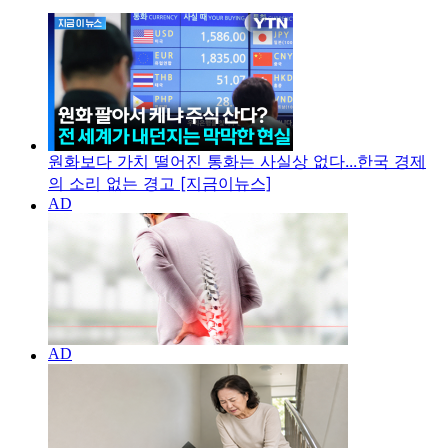
원화보다 가치 떨어진 통화는 사실상 없다...한국 경제
의 소리 없는 경고 [지금이뉴스]