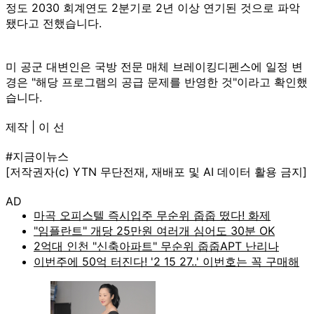
정도 2030 회계연도 2분기로 2년 이상 연기된 것으로 파악
됐다고 전했습니다.
미 공군 대변인은 국방 전문 매체 브레이킹디펜스에 일정 변
경은 "해당 프로그램의 공급 문제를 반영한 것"이라고 확인했
습니다.
제작 | 이 선
#지금이뉴스
[저작권자(c) YTN 무단전재, 재배포 및 AI 데이터 활용 금지]
AD