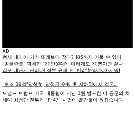
AD
도널드 트럼프 미국 대통령이 지난 3월 발표한 미 공군의 차
세대 최첨단 전투기 `F-47` 사업에 빨간불이 켜졌습니다.