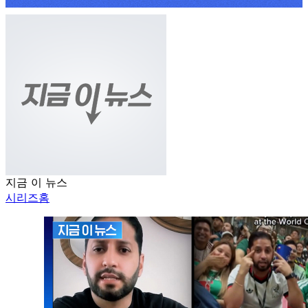
지금 이 뉴스
시리즈홈