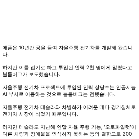
애플은 10년간 공을 들여 자율주행 전기차를 개발해 왔습니
다.
하지만 이를 접기로 하고 투입된 인력 2천 명에게 알렸다고
블룸버그가 보도했습니다.
자율주행 전기차 프로젝트에 투입된 인력 상당수는 인공지능
AI 부서로 이동하는 것으로 블룸버그는 전했습니다.
자율주행 전기차 테슬라와 차별화가 어려운 데다 경기침체로
전기차 시장이 식었기 때문입니다.
하지만 테슬라도 지난해 연말 자율 주행 기능, '오토파일럿'이
다른 차량과 장애물을 인식하지 못하는 등의 결함으로 200