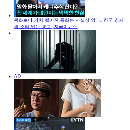
원화보다 가치 떨어진 통화는 사실상 없다...한국 경제
의 소리 없는 경고 [지금이뉴스]