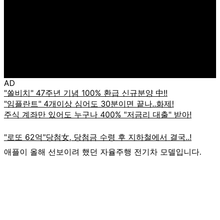
AD
애플이 올해 선보이려 했던 자율주행 전기차 모델입니다.