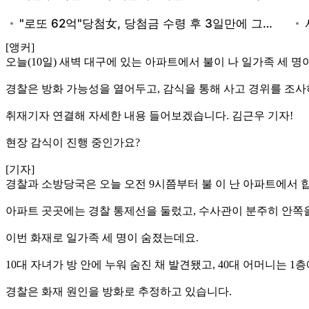
[앵커]
오늘(10일) 새벽 대구에 있는 아파트에서 불이 나 일가족 세 명
경찰은 방화 가능성을 열어두고, 감식을 통해 사고 경위를 조사
취재기자 연결해 자세한 내용 들어보겠습니다. 김근우 기자!
현장 감식이 진행 중인가요?
[기자]
경찰과 소방당국은 오늘 오전 9시쯤부터 불 이 난 아파트에서
아파트 곳곳에는 경찰 통제선을 둘렀고, 수사관이 분주히 안쪽
이번 화재로 일가족 세 명이 숨졌는데요.
10대 자녀가 방 안에 누워 숨진 채 발견됐고, 40대 어머니는 
경찰은 화재 원인을 방화로 추정하고 있습니다.