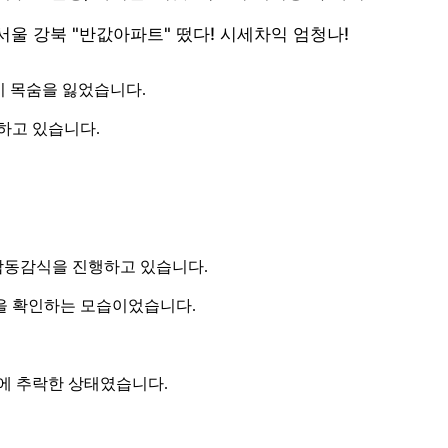
이 목숨을 잃었습니다.
하고 있습니다.
 합동감식을 진행하고 있습니다.
을 확인하는 모습이었습니다.
1층에 추락한 상태였습니다.