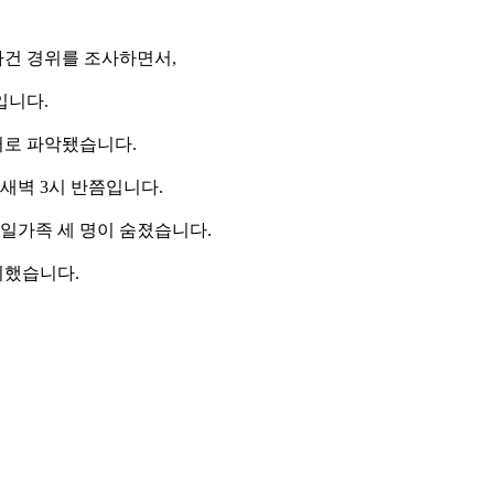
건 경위를 조사하면서,
입니다.
거로 파악됐습니다.
 새벽 3시 반쯤입니다.
 일가족 세 명이 숨졌습니다.
피했습니다.