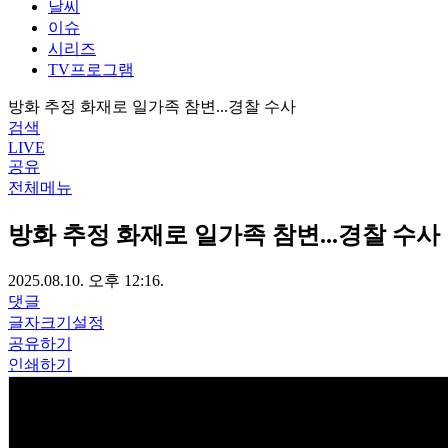
날씨
이슈
시리즈
TV프로그램
방화 추정 화재로 일가족 참변...경찰 수사
검색
LIVE
공유
전체메뉴
방화 추정 화재로 일가족 참변...경찰 수사
2025.08.10. 오후 12:16.
댓글
글자크기설정
공유하기
인쇄하기