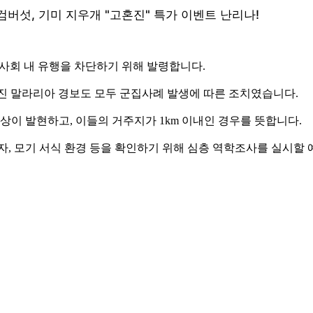
역사회 내 유행을 차단하기 위해 발령합니다.
내려진 말라리아 경보도 모두 군집사례 발생에 따른 조치였습니다.
상이 발현하고, 이들의 거주지가 1km 이내인 경우를 뜻합니다.
자, 모기 서식 환경 등을 확인하기 위해 심층 역학조사를 실시할 