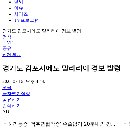
날씨
이슈
시리즈
TV프로그램
경기도 김포시에도 말라리아 경보 발령
검색
LIVE
공유
전체메뉴
경기도 김포시에도 말라리아 경보 발령
2025.07.16. 오후 4:43.
댓글
글자크기설정
공유하기
인쇄하기
AD