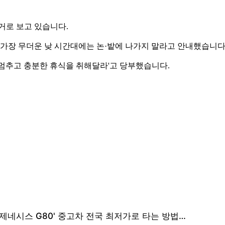
거로 보고 있습니다.
장 무더운 낮 시간대에는 논·밭에 나가지 말라고 안내했습니다
 멈추고 충분한 휴식을 취해달라'고 당부했습니다.