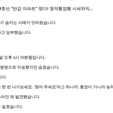
가 숨지는 사례가 잇따랐습니다.
라고 당부했습니다.
 오후 4시 50분쯤입니다.
이 병원으로 이송했지만 숨졌습니다.
니다.
에 한 번 나가보세요. '찾아 주세요'라고 하니까. 통장이 가니까 농
쓰러진 채 발견됐습니다.
국 숨졌습니다.