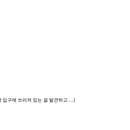
막 입구에 쓰러져 있는 걸 발견하고….]