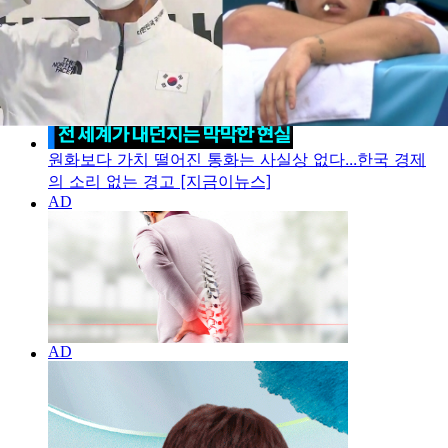
원화보다 가치 떨어진 통화는 사실상 없다...한국 경제
의 소리 없는 경고 [지금이뉴스]