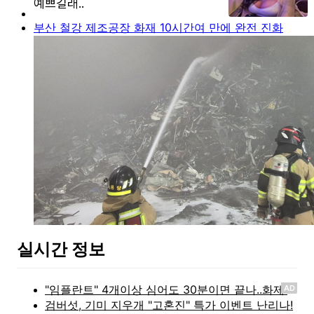
부산 철강 제조공장 화재 10시간여 만에 완전 진화
실시간 정보
AD