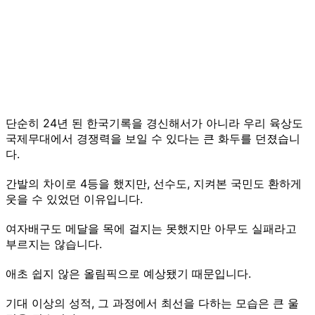
단순히 24년 된 한국기록을 경신해서가 아니라 우리 육상도
국제무대에서 경쟁력을 보일 수 있다는 큰 화두를 던졌습니
다.
간발의 차이로 4등을 했지만, 선수도, 지켜본 국민도 환하게
웃을 수 있었던 이유입니다.
여자배구도 메달을 목에 걸지는 못했지만 아무도 실패라고
부르지는 않습니다.
애초 쉽지 않은 올림픽으로 예상됐기 때문입니다.
기대 이상의 성적, 그 과정에서 최선을 다하는 모습은 큰 울