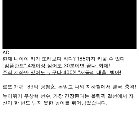
AD
높이뛰기 우상혁 선수, 가장 긴장된다는 올림픽 결선에서 자
신이 한 번도 넘지 못한 높이를 뛰어넘었습니다.