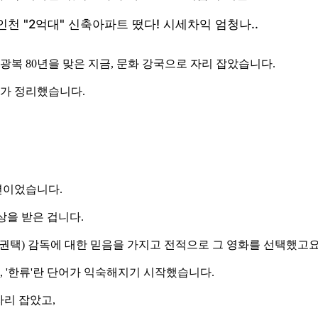
 80년을 맞은 지금, 문화 강국으로 자리 잡았습니다.
자가 정리했습니다.
6년이었습니다.
상을 받은 겁니다.
때 (임권택) 감독에 대한 믿음을 가지고 전적으로 그 영화를 선택했고요
, '한류'란 단어가 익숙해지기 시작했습니다.
자리 잡았고,