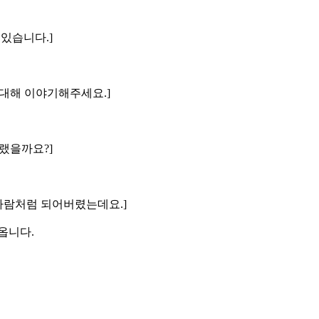
 있습니다.]
에 대해 이야기해주세요.]
그랬을까요?]
 사람처럼 되어버렸는데요.]
옵니다.