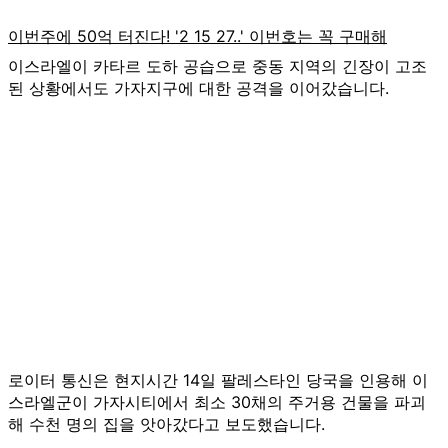
이스라엘이 카타르 도하 공습으로 중동 지역의 긴장이 고조
된 상황에서도 가자지구에 대한 공격을 이어갔습니다.
로이터 통신은 현지시간 14일 팔레스타인 당국을 인용해 이
스라엘군이 가자시티에서 최소 30채의 주거용 건물을 파괴
해 수천 명의 집을 앗아갔다고 보도했습니다.