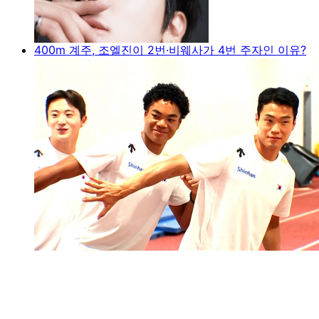
400m 계주, 조엘진이 2번·비웨사가 4번 주자인 이유?