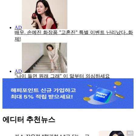
에디터 추천뉴스