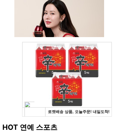
HOT 연예 스포츠