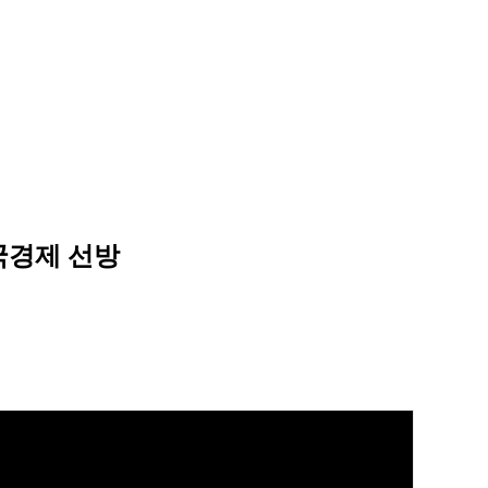
국경제 선방