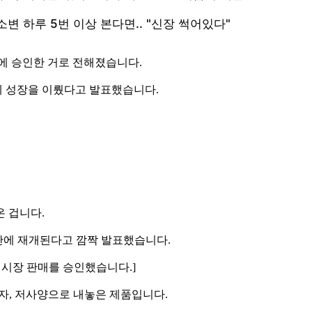
에 승인한 거로 전해졌습니다.
제 성장을 이뤘다고 발표했습니다.
 겁니다.
 만에 재개된다고 깜짝 발표했습니다.
중국 시장 판매를 승인했습니다.]
 막자, 저사양으로 내놓은 제품입니다.