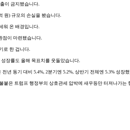
수출이 금지됐습니다.
천억 원) 규모의 손실을 봤습니다.
세워 온 배경입니다.
전환점이 마련됐습니다.
기로 한 겁니다.
의 성장률도 올해 목표치를 웃돌았습니다.
년 동기 대비 5.4%, 2분기엔 5.2%, 상반기 전체엔 5.3% 성장
다시 불붙은 트럼프 행정부의 상호관세 압박에 새우등만 터져나가는