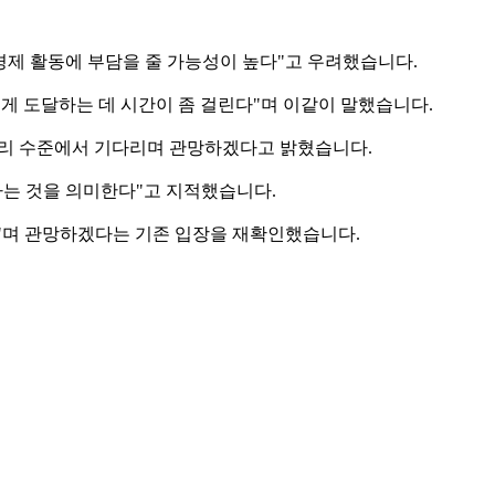
경제 활동에 부담을 줄 가능성이 높다"고 우려했습니다.
자에게 도달하는 데 시간이 좀 걸린다"며 이같이 말했습니다.
 금리 수준에서 기다리며 관망하겠다고 밝혔습니다.
다는 것을 의미한다"고 지적했습니다.
다"며 관망하겠다는 기존 입장을 재확인했습니다.