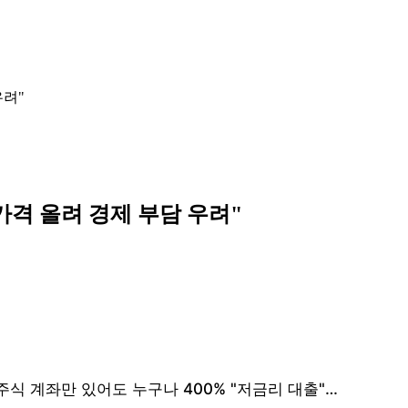
우려"
 가격 올려 경제 부담 우려"