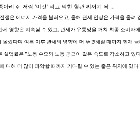
전쟁은 에너지 가격을 불러오고, 올해 관세 인상은 가격을 올려 
 "관세 영향은 지속될 수 있고, 관세가 유통망을 거쳐 최종 소비
이미 올랐다며 여름 이후 관세의 영향이 더 뚜렷해질 때까지 현재
 실업률은 "노동 수요와 노동 공급이 같은 속도로 감소하고 있
에 대해 더 많이 파악할 때까지 기다릴 수 있는 좋은 위치에 있