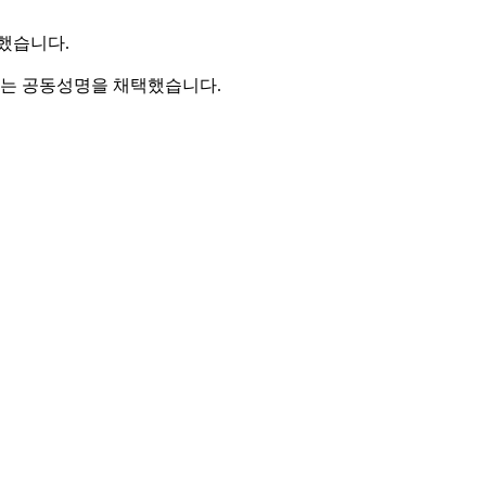
했습니다.
하는 공동성명을 채택했습니다.