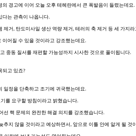
령의 경고에 이어 오늘 오후 테헤란에서 큰 폭발음이 들렸는데요.
있다는 관측이 나옵니다.
제거, 탄도미사일 생산 역량 제거, 테러의 축 제거 등 세 가지라
 이어질 수 있을 것이라고 강조했는데요.
고 중동 질서를 재편할 가능성까지 시사한 것으로 풀이됩니다.
목되고 있죠?
의 일정을 단축하고 조기에 귀국했는데요.
 포기를 요구할 방침이라고 밝혔습니다.
어선 핵 문제의 완전한 해결 의지를 강조했습니다.
늦추지 않을 것이라고 예상하면서, 앞으로 이틀 안에 알게 될 것