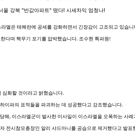
스라엘은 테헤란에 공세를 강화하면서 긴장감이 고조되고 있습니
 원한다며 핵무기 포기를 압박했습니다. 조수현 특파원!
 심화할 것이라고 밝혔습니다.
와 하이파의 표적들을 파괴하는 데 성공했다고 강조했습니다.
해킹당해, 이스라엘군이 발사한 미사일이 이스라엘을 오폭하는 사례
자 전시참모총장인 알리 샤드마니를 공습으로 제거했다고 발표