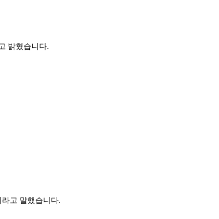
고 밝혔습니다.
이라고 말했습니다.