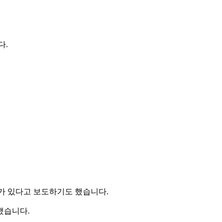
다.
가 있다고 보도하기도 했습니다.
했습니다.