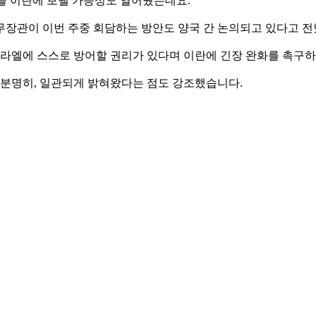
을 이란에 보낼 가능성도 열어뒀는데요.
무장관이 이번 주중 회담하는 방안도 양국 간 논의되고 있다고 전
이스라엘에 스스로 방어할 권리가 있다며 이란에 긴장 완화를 촉구
 분명히, 일관되게 밝혀왔다는 점도 강조했습니다.