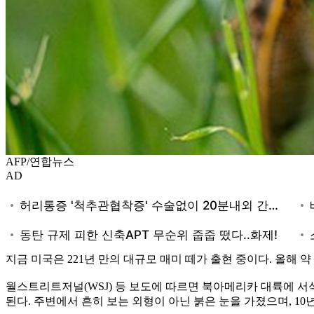
AFP/연합뉴스
AD
지금 미국은 221년 만의 대규모 매미 떼가 출현 중이다. 올해 약
월스트리트저널(WSJ) 등 보도에 따르면 북아메리카 대륙에 서식하는 
된다. 주변에서 흔히 보는 외형이 아닌 붉은 눈을 가졌으며, 1