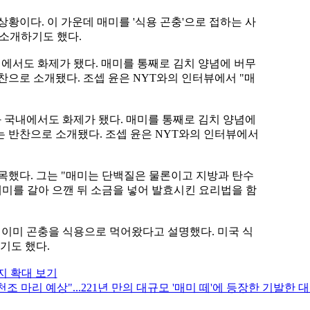
황이다. 이 가운데 매미를 '식용 곤충'으로 접하는 사
 소개하기도 했다.
내에서도 화제가 됐다. 매미를 통째로 김치 양념에 버무
찬으로 소개됐다. 조셉 윤은 NYT와의 인터뷰에서 "매
놔 국내에서도 화제가 됐다. 매미를 통째로 김치 양념에
 반찬으로 소개됐다. 조셉 윤은 NYT와의 인터뷰에서
목했다. 그는 "매미는 단백질은 물론이고 지방과 탄수
매미를 갈아 으깬 뒤 소금을 넣어 발효시킨 요리법을 함
는 이미 곤충을 식용으로 먹어왔다고 설명했다. 미국 식
기도 했다.
지 확대 보기