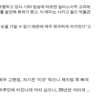
행하고 있다. CBS 방송에 따르면 일리노이주 교외에
를 발견해 화제가 됐고, 이 매미는 시카고 필드 박물관
 자손을 가질 수 없기 때문에 매우 희귀하게 여겨진다"고