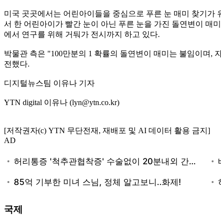
미국 곳곳에서는 어린아이들을 중심으로 푸른 눈 매미 찾기가 유
서 한 어린아이가 빨간 눈이 아닌 푸른 눈을 가진 돌연변이 매미
에서 연구를 위해 거둬가 전시까지 하고 있다.
박물관 측은 "100만분의 1 확률의 돌연변이 매미는 불임이며,
전했다.
디지털뉴스팀 이유나 기자
YTN digital 이유나 (lyn@ytn.co.kr)
[저작권자(c) YTN 무단전재, 재배포 및 AI 데이터 활용 금지]
AD
국제